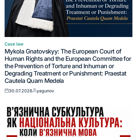
Case law
Mykola Gnatovskyy: The European Court of
Human Rights and the European Committee for
the Prevention of Torture and Inhuman or
Degrading Treatment or Punishment: Praestat
Cautela Quam Medela
30.07.2026
yagunov