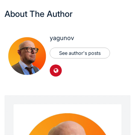
About The Author
yagunov
See author's posts