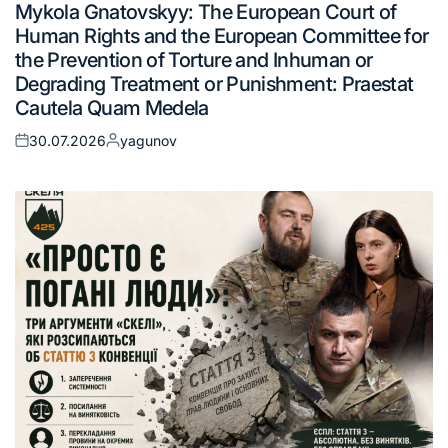
Mykola Gnatovskyy: The European Court of
Human Rights and the European Committee for
the Prevention of Torture and Inhuman or
Degrading Treatment or Punishment: Praestat
Cautela Quam Medela
30.07.2026
yagunov