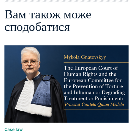
Вам також може
сподобатися
Case law