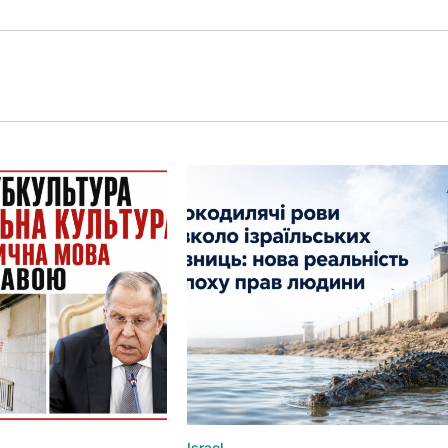
Israel