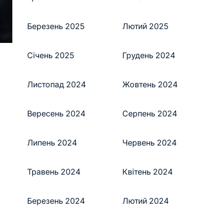
Березень 2025
Лютий 2025
Січень 2025
Грудень 2024
Листопад 2024
Жовтень 2024
Вересень 2024
Серпень 2024
Липень 2024
Червень 2024
Травень 2024
Квітень 2024
Березень 2024
Лютий 2024