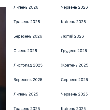
Липень 2026
Червень 2026
Травень 2026
Квітень 2026
Березень 2026
Лютий 2026
Січень 2026
Грудень 2025
Листопад 2025
Жовтень 2025
Вересень 2025
Серпень 2025
Липень 2025
Червень 2025
Травень 2025
Квітень 2025