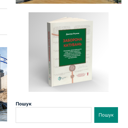
Пошук
Пошук