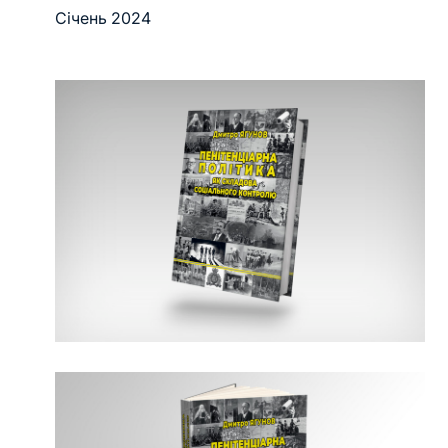
Січень 2024