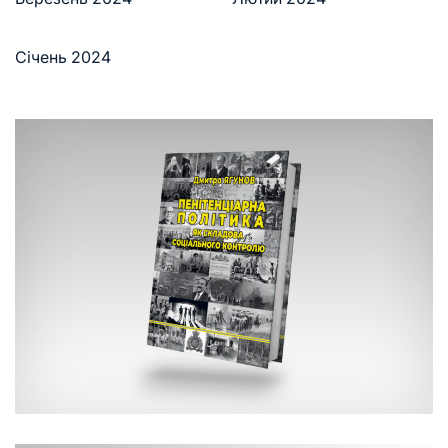
Січень 2024