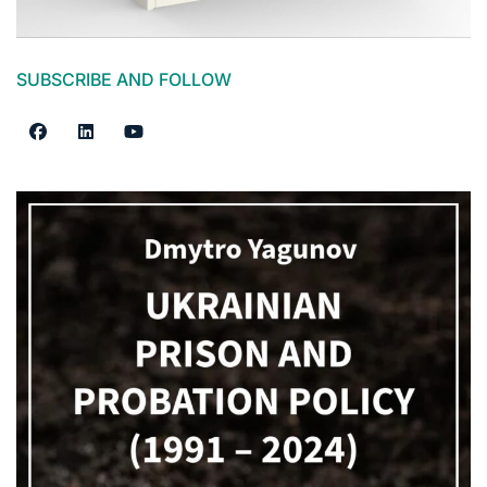
SUBSCRIBE AND FOLLOW