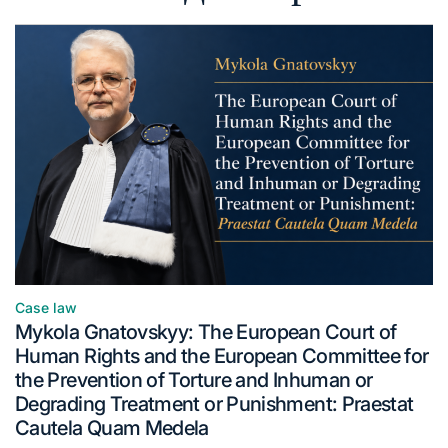
Case law
Mykola Gnatovskyy: The European Court of
Human Rights and the European Committee for
the Prevention of Torture and Inhuman or
Degrading Treatment or Punishment: Praestat
Cautela Quam Medela