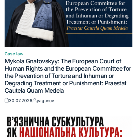
Case law
Mykola Gnatovskyy: The European Court of
Human Rights and the European Committee for
the Prevention of Torture and Inhuman or
Degrading Treatment or Punishment: Praestat
Cautela Quam Medela
30.07.2026
yagunov