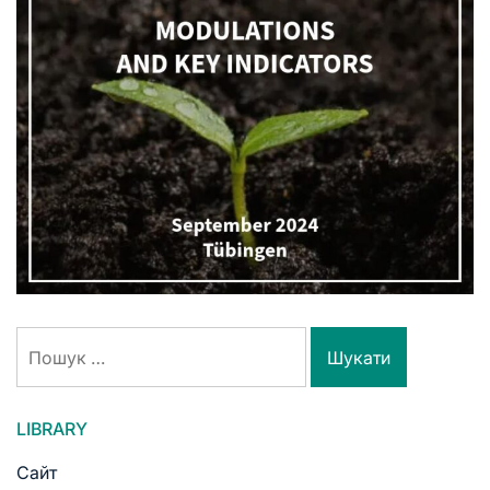
LIBRARY
Сайт