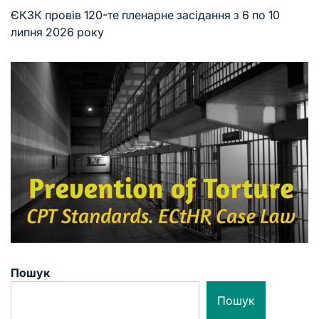
ЄКЗК провів 120-те пленарне засідання з 6 по 10
липня 2026 року
Пошук
Пошук