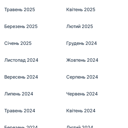
Травень 2025
Квітень 2025
Березень 2025
Лютий 2025
Січень 2025
Грудень 2024
Листопад 2024
Жовтень 2024
Вересень 2024
Серпень 2024
Липень 2024
Червень 2024
Травень 2024
Квітень 2024
Березень 2024
Лютий 2024