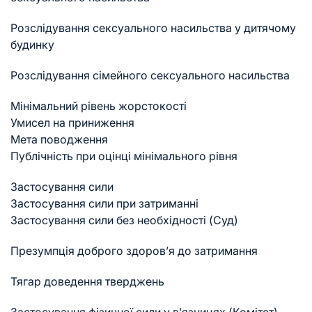
Розслідування сексуального насильства у дитячому
будинку
Розслідування сімейного сексуального насильства
Мінімальний рівень жорстокості
Умисел на приниження
Мета поводження
Публічність при оцінці мінімального рівня
Застосування сили
Застосування сили при затриманні
Застосування сили без необхідності (Суд)
Презумпція доброго здоров’я до затримання
Тягар доведення тверджень