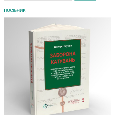
ПОСІБНИК