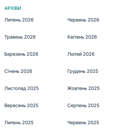
АРХІВИ
Липень 2026
Червень 2026
Травень 2026
Квітень 2026
Березень 2026
Лютий 2026
Січень 2026
Грудень 2025
Листопад 2025
Жовтень 2025
Вересень 2025
Серпень 2025
Липень 2025
Червень 2025