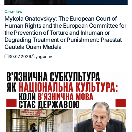
Case law
Mykola Gnatovskyy: The European Court of
Human Rights and the European Committee for
the Prevention of Torture and Inhuman or
Degrading Treatment or Punishment: Praestat
Cautela Quam Medela
30.07.2026
yagunov