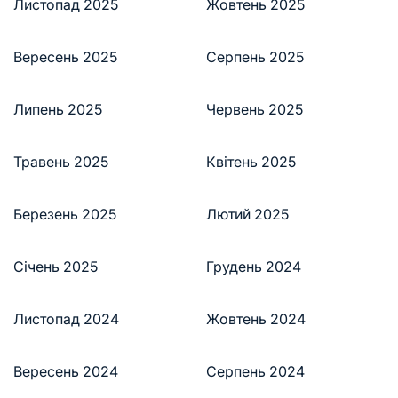
Листопад 2025
Жовтень 2025
Вересень 2025
Серпень 2025
Липень 2025
Червень 2025
Травень 2025
Квітень 2025
Березень 2025
Лютий 2025
Січень 2025
Грудень 2024
Листопад 2024
Жовтень 2024
Вересень 2024
Серпень 2024