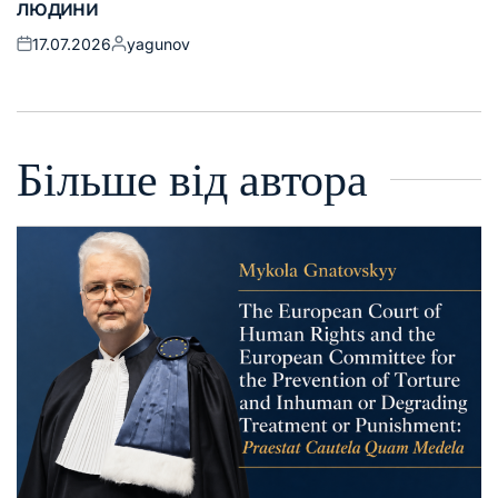
людини
17.07.2026
yagunov
Більше від автора