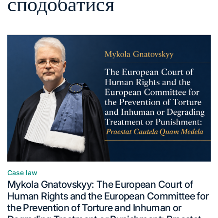
сподобатися
Case law
Mykola Gnatovskyy: The European Court of
Human Rights and the European Committee for
the Prevention of Torture and Inhuman or