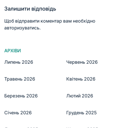
Залишити відповідь
Щоб відправити коментар вам необхідно
авторизуватись
.
АРХІВИ
Липень 2026
Червень 2026
Травень 2026
Квітень 2026
Березень 2026
Лютий 2026
Січень 2026
Грудень 2025