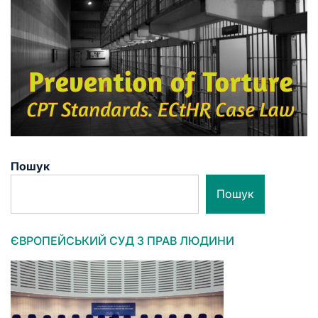
Пошук
Пошук
ЄВРОПЕЙСЬКИЙ СУД З ПРАВ ЛЮДИНИ