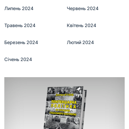
Липень 2024
Червень 2024
Травень 2024
Квітень 2024
Березень 2024
Лютий 2024
Січень 2024