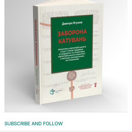
SUBSCRIBE AND FOLLOW