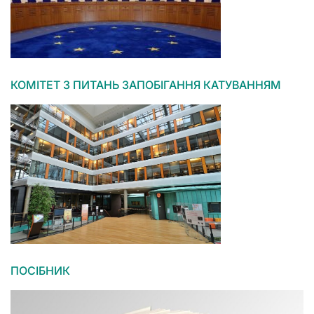
КОМІТЕТ З ПИТАНЬ ЗАПОБІГАННЯ КАТУВАННЯМ
ПОСІБНИК