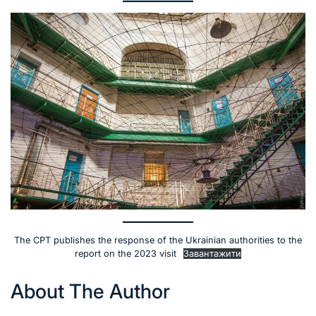
The CPT publishes the response of the Ukrainian authorities to the
report on the 2023 visit
Завантажити
About The Author