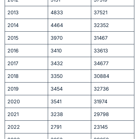
2013
4833
37521
2014
4464
32352
2015
3970
31467
2016
3410
33613
2017
3432
34677
2018
3350
30884
2019
3454
32736
2020
3541
31974
2021
3238
29798
2022
2791
23145