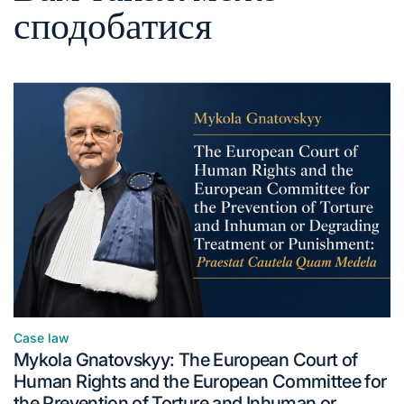
сподобатися
Case law
Mykola Gnatovskyy: The European Court of
Human Rights and the European Committee for
the Prevention of Torture and Inhuman or