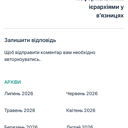
ієрархіями у
в’язницях
Залишити відповідь
Щоб відправити коментар вам необхідно
авторизуватись
.
АРХІВИ
Липень 2026
Червень 2026
Травень 2026
Квітень 2026
Березень 2026
Лютий 2026