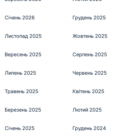
Січень 2026
Грудень 2025
Листопад 2025
Жовтень 2025
Вересень 2025
Серпень 2025
Липень 2025
Червень 2025
Травень 2025
Квітень 2025
Березень 2025
Лютий 2025
Січень 2025
Грудень 2024