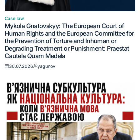
Case law
Mykola Gnatovskyy: The European Court of
Human Rights and the European Committee for
the Prevention of Torture and Inhuman or
Degrading Treatment or Punishment: Praestat
Cautela Quam Medela
30.07.2026
yagunov