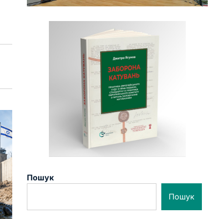
Пошук
Пошук