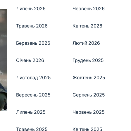
Липень 2026
Червень 2026
Травень 2026
Квітень 2026
Березень 2026
Лютий 2026
Січень 2026
Грудень 2025
Листопад 2025
Жовтень 2025
Вересень 2025
Серпень 2025
Липень 2025
Червень 2025
Травень 2025
Квітень 2025