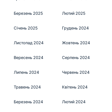
Березень 2025
Лютий 2025
Січень 2025
Грудень 2024
Листопад 2024
Жовтень 2024
Вересень 2024
Серпень 2024
Липень 2024
Червень 2024
Травень 2024
Квітень 2024
Березень 2024
Лютий 2024