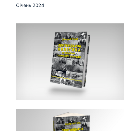
Січень 2024