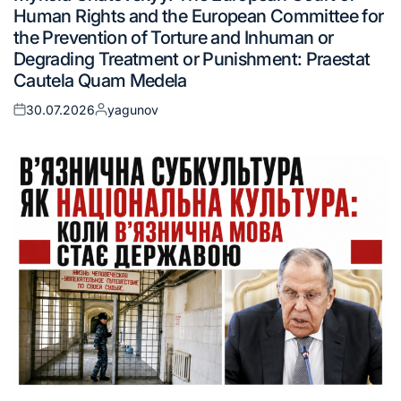
Human Rights and the European Committee for
the Prevention of Torture and Inhuman or
Degrading Treatment or Punishment: Praestat
Cautela Quam Medela
30.07.2026
yagunov