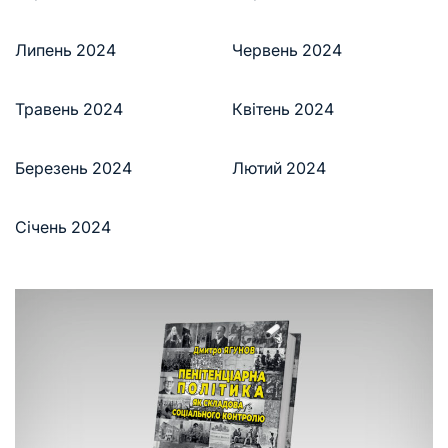
Липень 2024
Червень 2024
Травень 2024
Квітень 2024
Березень 2024
Лютий 2024
Січень 2024