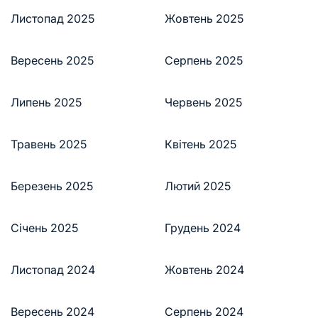
Листопад 2025
Жовтень 2025
Вересень 2025
Серпень 2025
Липень 2025
Червень 2025
Травень 2025
Квітень 2025
Березень 2025
Лютий 2025
Січень 2025
Грудень 2024
Листопад 2024
Жовтень 2024
Вересень 2024
Серпень 2024