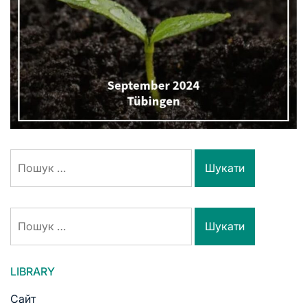
LIBRARY
Сайт