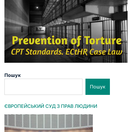
Пошук
Пошук
ЄВРОПЕЙСЬКИЙ СУД З ПРАВ ЛЮДИНИ