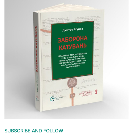
SUBSCRIBE AND FOLLOW