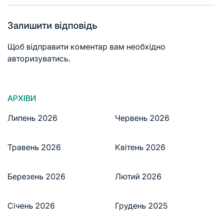
Залишити відповідь
Щоб відправити коментар вам необхідно
авторизуватись
.
АРХІВИ
Липень 2026
Червень 2026
Травень 2026
Квітень 2026
Березень 2026
Лютий 2026
Січень 2026
Грудень 2025