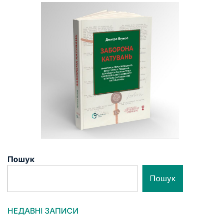
Пошук
Пошук
НЕДАВНІ ЗАПИСИ