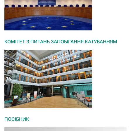
КОМІТЕТ З ПИТАНЬ ЗАПОБІГАННЯ КАТУВАННЯМ
ПОСІБНИК