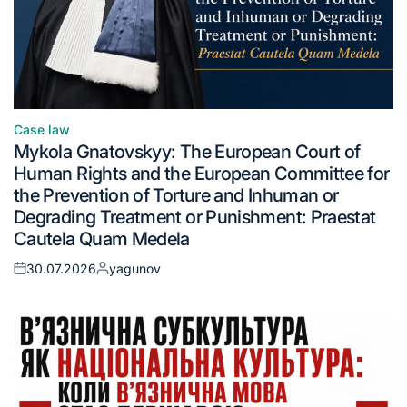
Case law
Mykola Gnatovskyy: The European Court of
Human Rights and the European Committee for
the Prevention of Torture and Inhuman or
Degrading Treatment or Punishment: Praestat
Cautela Quam Medela
30.07.2026
yagunov