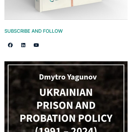
SUBSCRIBE AND FOLLOW