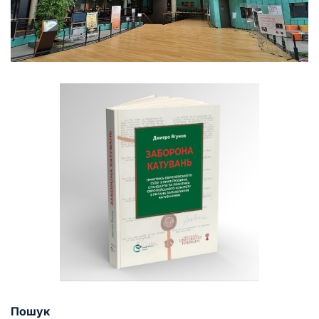
Пошук