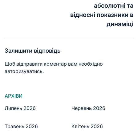
абсолютні та
відносні показники в
динаміці
Залишити відповідь
Щоб відправити коментар вам необхідно
авторизуватись
.
АРХІВИ
Липень 2026
Червень 2026
Травень 2026
Квітень 2026