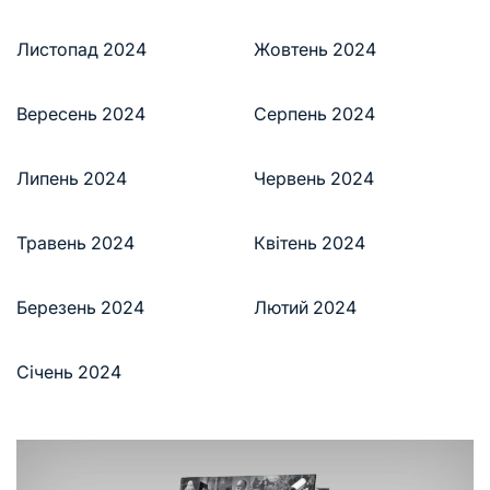
Листопад 2024
Жовтень 2024
Вересень 2024
Серпень 2024
Липень 2024
Червень 2024
Травень 2024
Квітень 2024
Березень 2024
Лютий 2024
Січень 2024