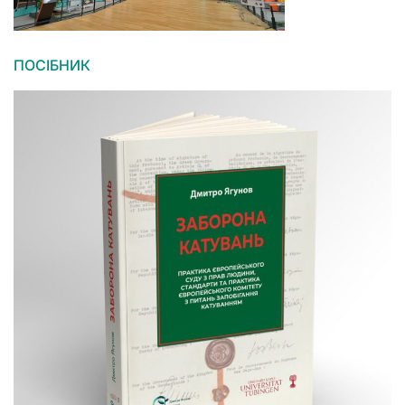
ПОСІБНИК