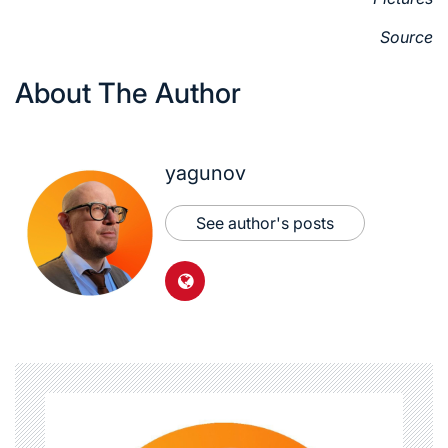
Source
About The Author
yagunov
See author's posts