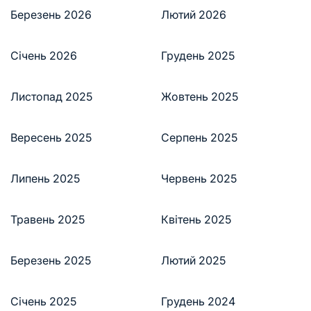
Березень 2026
Лютий 2026
Січень 2026
Грудень 2025
Листопад 2025
Жовтень 2025
Вересень 2025
Серпень 2025
Липень 2025
Червень 2025
Травень 2025
Квітень 2025
Березень 2025
Лютий 2025
Січень 2025
Грудень 2024