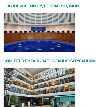
ЄВРОПЕЙСЬКИЙ СУД З ПРАВ ЛЮДИНИ
КОМІТЕТ З ПИТАНЬ ЗАПОБІГАННЯ КАТУВАННЯМ