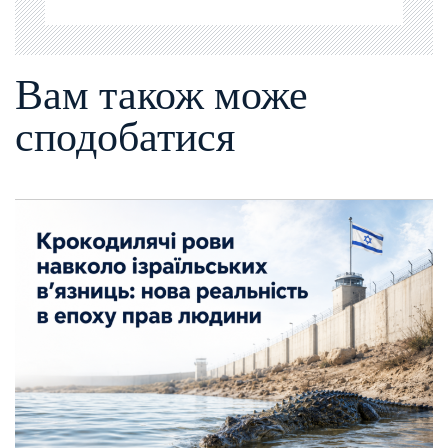
Вам також може
сподобатися