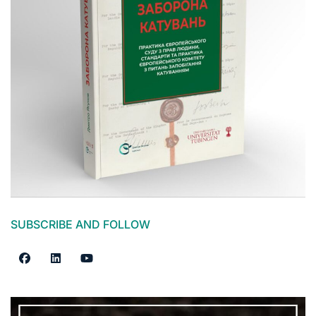
SUBSCRIBE AND FOLLOW