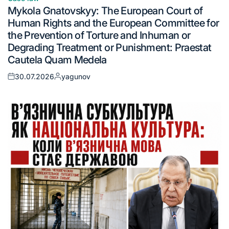
Mykola Gnatovskyy: The European Court of
Human Rights and the European Committee for
the Prevention of Torture and Inhuman or
Degrading Treatment or Punishment: Praestat
Cautela Quam Medela
30.07.2026
yagunov