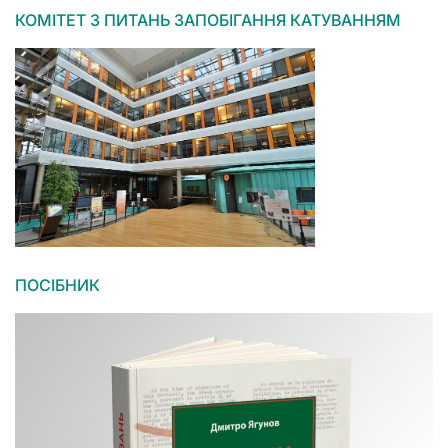
КОМІТЕТ З ПИТАНЬ ЗАПОБІГАННЯ КАТУВАННЯМ
ПОСІБНИК