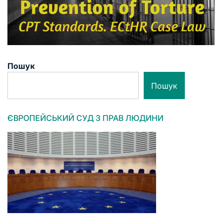
Пошук
Пошук
ЄВРОПЕЙСЬКИЙ СУД З ПРАВ ЛЮДИНИ