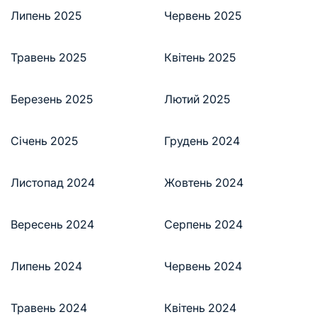
Липень 2025
Червень 2025
Травень 2025
Квітень 2025
Березень 2025
Лютий 2025
Січень 2025
Грудень 2024
Листопад 2024
Жовтень 2024
Вересень 2024
Серпень 2024
Липень 2024
Червень 2024
Травень 2024
Квітень 2024