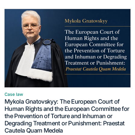
Case law
Mykola Gnatovskyy: The European Court of
Human Rights and the European Committee for
the Prevention of Torture and Inhuman or
Degrading Treatment or Punishment: Praestat
Cautela Quam Medela