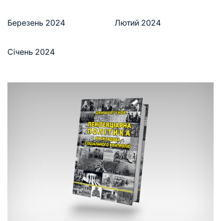
Березень 2024
Лютий 2024
Січень 2024