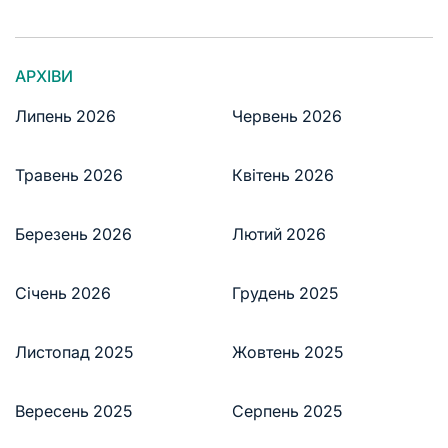
АРХІВИ
Липень 2026
Червень 2026
Травень 2026
Квітень 2026
Березень 2026
Лютий 2026
Січень 2026
Грудень 2025
Листопад 2025
Жовтень 2025
Вересень 2025
Серпень 2025