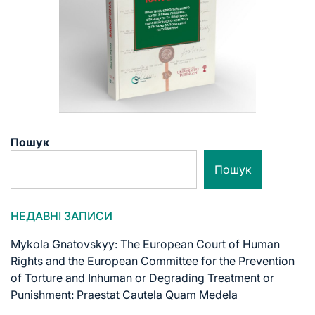
Пошук
Пошук
НЕДАВНІ ЗАПИСИ
Mykola Gnatovskyy: The European Court of Human
Rights and the European Committee for the Prevention
of Torture and Inhuman or Degrading Treatment or
Punishment: Praestat Cautela Quam Medela