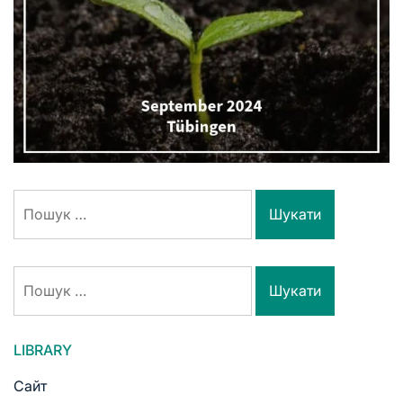
LIBRARY
Сайт