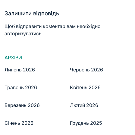
Залишити відповідь
Щоб відправити коментар вам необхідно
авторизуватись
.
АРХІВИ
Липень 2026
Червень 2026
Травень 2026
Квітень 2026
Березень 2026
Лютий 2026
Січень 2026
Грудень 2025