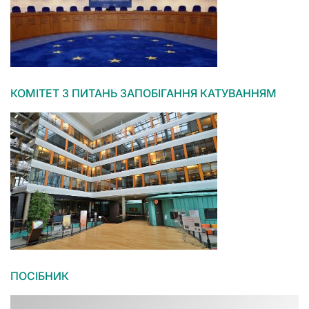
КОМІТЕТ З ПИТАНЬ ЗАПОБІГАННЯ КАТУВАННЯМ
ПОСІБНИК