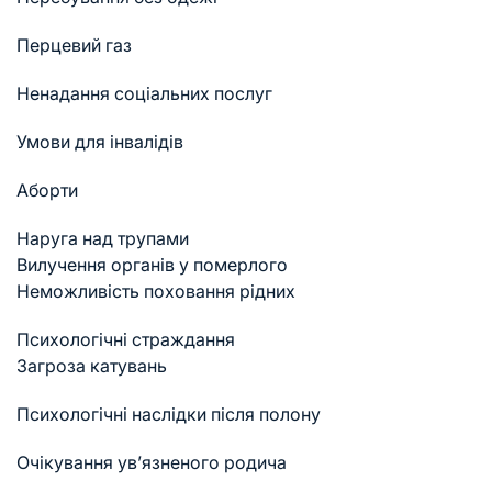
Перцевий газ
Ненадання соціальних послуг
Умови для інвалідів
Аборти
Наруга над трупами
Вилучення органів у померлого
Неможливість поховання рідних
Психологічні страждання
Загроза катувань
Психологічні наслідки після полону
Очікування ув’язненого родича