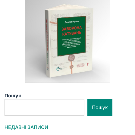
Пошук
Пошук
НЕДАВНІ ЗАПИСИ