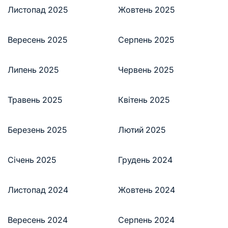
Листопад 2025
Жовтень 2025
Вересень 2025
Серпень 2025
Липень 2025
Червень 2025
Травень 2025
Квітень 2025
Березень 2025
Лютий 2025
Січень 2025
Грудень 2024
Листопад 2024
Жовтень 2024
Вересень 2024
Серпень 2024