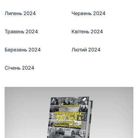
Липень 2024
Червень 2024
Травень 2024
Квітень 2024
Березень 2024
Лютий 2024
Січень 2024