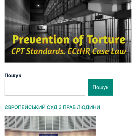
Пошук
Пошук
ЄВРОПЕЙСЬКИЙ СУД З ПРАВ ЛЮДИНИ