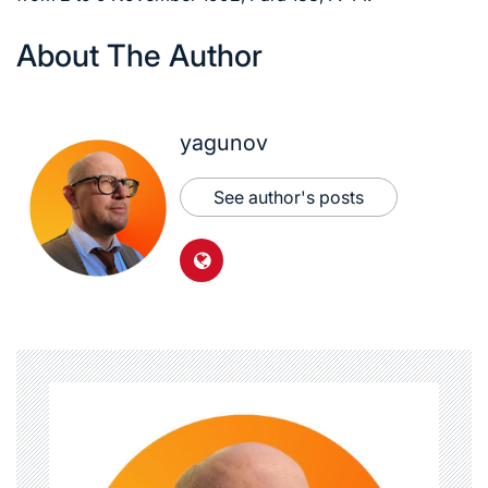
About The Author
yagunov
See author's posts