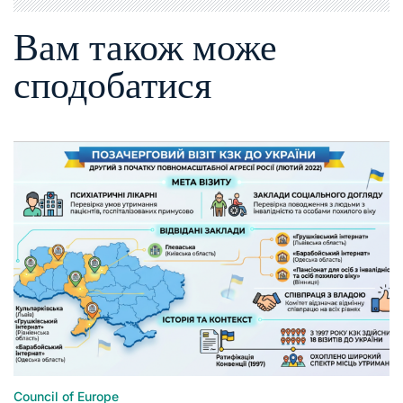
Вам також може
сподобатися
Council of Europe