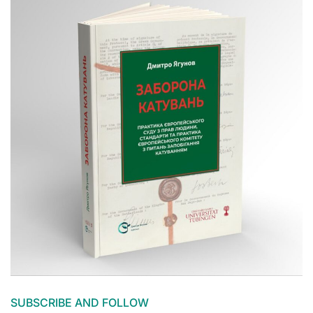
SUBSCRIBE AND FOLLOW