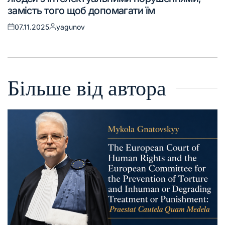
замість того щоб допомагати їм
07.11.2025
yagunov
Більше від автора