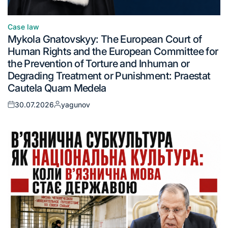
Case law
Mykola Gnatovskyy: The European Court of
Human Rights and the European Committee for
the Prevention of Torture and Inhuman or
Degrading Treatment or Punishment: Praestat
Cautela Quam Medela
30.07.2026
yagunov