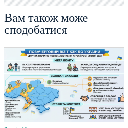
Вам також може
сподобатися