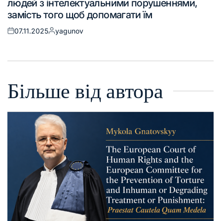
людей з інтелектуальними порушеннями,
замість того щоб допомагати їм
07.11.2025
yagunov
Більше від автора