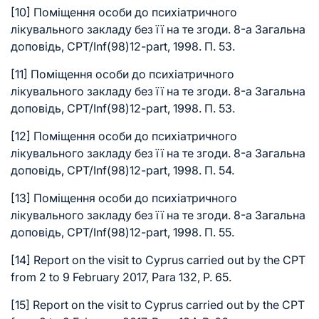
[10]
Поміщення особи до психіатричного
лікувального закладу без її на те згоди. 8-а Загальна
доповідь, CPT/Inf(98)12-part, 1998. П. 53.
[11]
Поміщення особи до психіатричного
лікувального закладу без її на те згоди. 8-а Загальна
доповідь, CPT/Inf(98)12-part, 1998. П. 53.
[12]
Поміщення особи до психіатричного
лікувального закладу без її на те згоди. 8-а Загальна
доповідь, CPT/Inf(98)12-part, 1998. П. 54.
[13]
Поміщення особи до психіатричного
лікувального закладу без її на те згоди. 8-а Загальна
доповідь, CPT/Inf(98)12-part, 1998. П. 55.
[14]
Report on the visit to Cyprus carried out by the CPT
from 2 to 9 February 2017, Para 132, P. 65.
[15]
Report on the visit to Cyprus carried out by the CPT