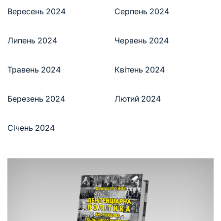
Вересень 2024
Серпень 2024
Липень 2024
Червень 2024
Травень 2024
Квітень 2024
Березень 2024
Лютий 2024
Січень 2024