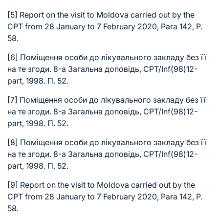
[5]
Report on the visit to Moldova carried out by the
CPT from 28 January to 7 February 2020, Para 142, P.
58.
[6]
Поміщення особи до лікувального закладу без її
на те згоди. 8-а Загальна доповідь, CPT/Inf(98)12-
part, 1998. П. 52.
[7]
Поміщення особи до лікувального закладу без її
на те згоди. 8-а Загальна доповідь, CPT/Inf(98)12-
part, 1998. П. 52.
[8]
Поміщення особи до лікувального закладу без її
на те згоди. 8-а Загальна доповідь, CPT/Inf(98)12-
part, 1998. П. 52.
[9]
Report on the visit to Moldova carried out by the
CPT from 28 January to 7 February 2020, Para 142, P.
58.