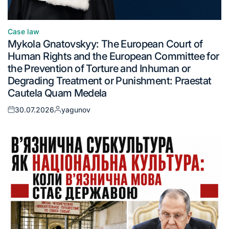
Case law
Mykola Gnatovskyy: The European Court of
Human Rights and the European Committee for
the Prevention of Torture and Inhuman or
Degrading Treatment or Punishment: Praestat
Cautela Quam Medela
30.07.2026
yagunov