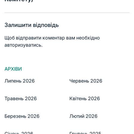
Залишити відповідь
Щоб відправити коментар вам необхідно
авторизуватись
.
АРХІВИ
Липень 2026
Червень 2026
Травень 2026
Квітень 2026
Березень 2026
Лютий 2026
Січень 2026
Грудень 2025