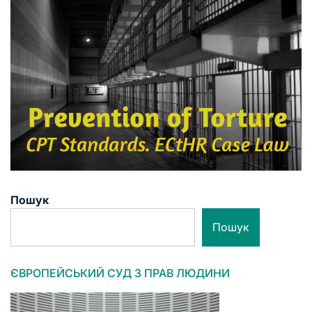
Пошук
Пошук
ЄВРОПЕЙСЬКИЙ СУД З ПРАВ ЛЮДИНИ