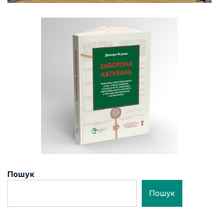
Пошук
Пошук