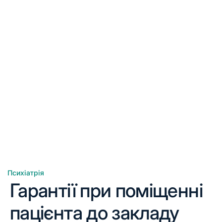
Психіатрія
Гарантії при поміщенні
пацієнта до закладу