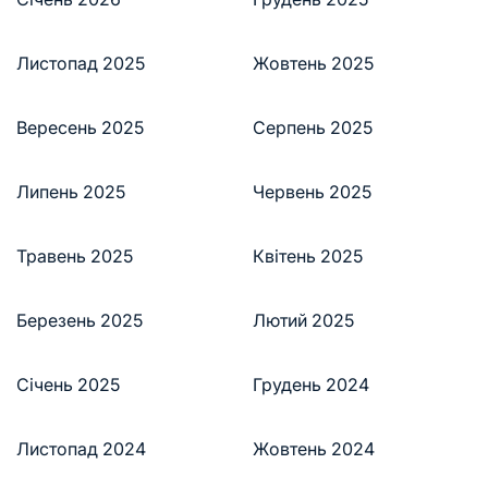
Листопад 2025
Жовтень 2025
Вересень 2025
Серпень 2025
Липень 2025
Червень 2025
Травень 2025
Квітень 2025
Березень 2025
Лютий 2025
Січень 2025
Грудень 2024
Листопад 2024
Жовтень 2024