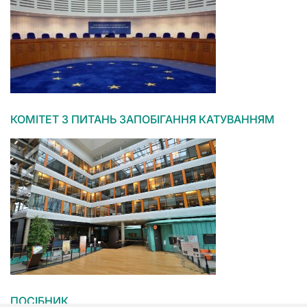
КОМІТЕТ З ПИТАНЬ ЗАПОБІГАННЯ КАТУВАННЯМ
ПОСІБНИК