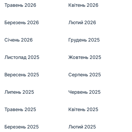
Травень 2026
Квітень 2026
Березень 2026
Лютий 2026
Січень 2026
Грудень 2025
Листопад 2025
Жовтень 2025
Вересень 2025
Серпень 2025
Липень 2025
Червень 2025
Травень 2025
Квітень 2025
Березень 2025
Лютий 2025