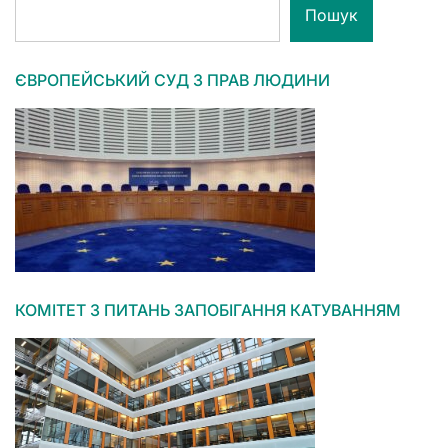
Пошук
ЄВРОПЕЙСЬКИЙ СУД З ПРАВ ЛЮДИНИ
КОМІТЕТ З ПИТАНЬ ЗАПОБІГАННЯ КАТУВАННЯМ