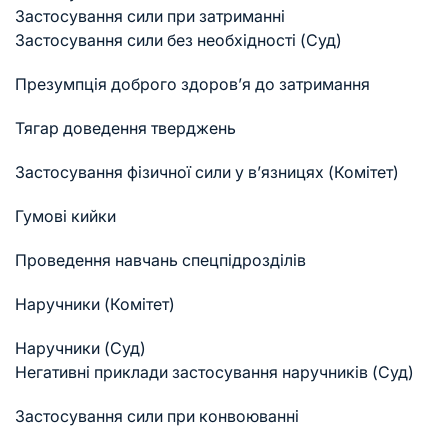
Застосування сили при затриманні
Застосування сили без необхідності (Суд)
Презумпція доброго здоров’я до затримання
Тягар доведення тверджень
Застосування фізичної сили у в’язницях (Комітет)
Гумові кийки
Проведення навчань спецпідрозділів
Наручники (Комітет)
Наручники (Суд)
Негативні приклади застосування наручників (Суд)
Застосування сили при конвоюванні