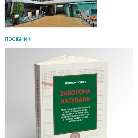
ПОСІБНИК