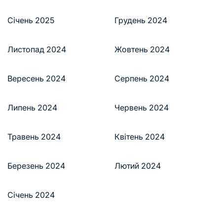
Січень 2025
Грудень 2024
Листопад 2024
Жовтень 2024
Вересень 2024
Серпень 2024
Липень 2024
Червень 2024
Травень 2024
Квітень 2024
Березень 2024
Лютий 2024
Січень 2024