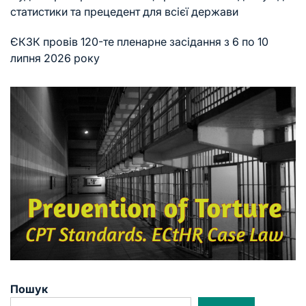
статистики та прецедент для всієї держави
ЄКЗК провів 120-те пленарне засідання з 6 по 10
липня 2026 року
Пошук