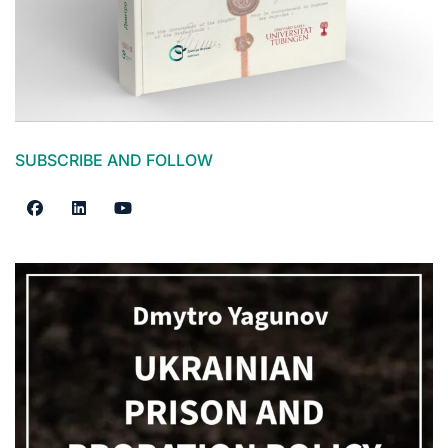
SUBSCRIBE AND FOLLOW