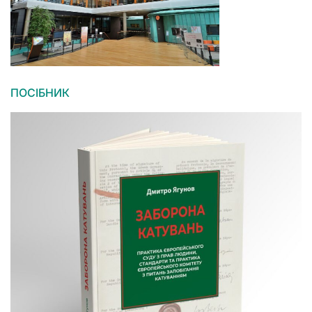
ПОСІБНИК