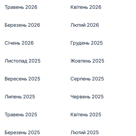
Травень 2026
Квітень 2026
Березень 2026
Лютий 2026
Січень 2026
Грудень 2025
Листопад 2025
Жовтень 2025
Вересень 2025
Серпень 2025
Липень 2025
Червень 2025
Травень 2025
Квітень 2025
Березень 2025
Лютий 2025