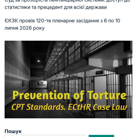
статистики та прецедент для всієї держави
ЄКЗК провів 120-те пленарне засідання з 6 по 10
липня 2026 року
Пошук