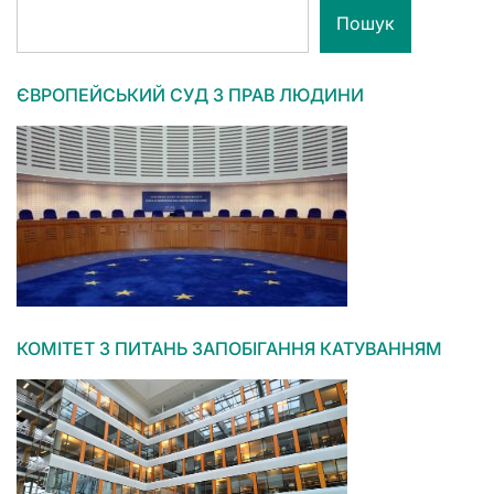
Пошук
ЄВРОПЕЙСЬКИЙ СУД З ПРАВ ЛЮДИНИ
КОМІТЕТ З ПИТАНЬ ЗАПОБІГАННЯ КАТУВАННЯМ