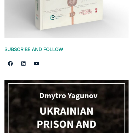
SUBSCRIBE AND FOLLOW