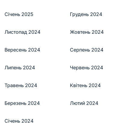
Січень 2025
Грудень 2024
Листопад 2024
Жовтень 2024
Вересень 2024
Серпень 2024
Липень 2024
Червень 2024
Травень 2024
Квітень 2024
Березень 2024
Лютий 2024
Січень 2024