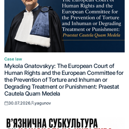
Case law
Mykola Gnatovskyy: The European Court of
Human Rights and the European Committee for
the Prevention of Torture and Inhuman or
Degrading Treatment or Punishment: Praestat
Cautela Quam Medela
30.07.2026
yagunov