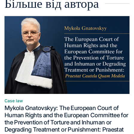
Більше від автора
Case law
Mykola Gnatovskyy: The European Court of
Human Rights and the European Committee for
the Prevention of Torture and Inhuman or
Degrading Treatment or Punishment: Praestat