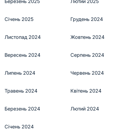
Березень 2025
Лютий 2025
Січень 2025
Грудень 2024
Листопад 2024
Жовтень 2024
Вересень 2024
Серпень 2024
Липень 2024
Червень 2024
Травень 2024
Квітень 2024
Березень 2024
Лютий 2024
Січень 2024