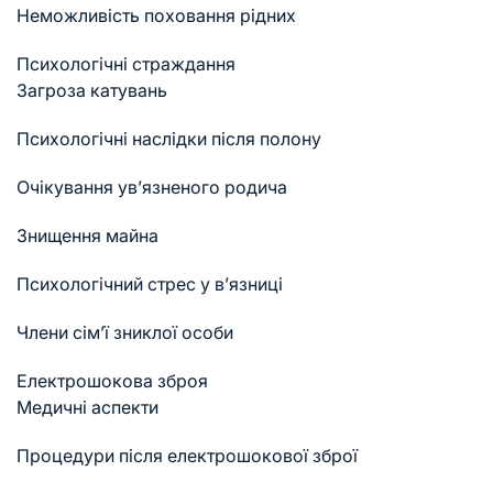
Неможливість поховання рідних
Психологічні страждання
Загроза катувань
Психологічні наслідки після полону
Очікування ув’язненого родича
Знищення майна
Психологічний стрес у в’язниці
Члени сім’ї зниклої особи
Електрошокова зброя
Медичні аспекти
Процедури після електрошокової зброї