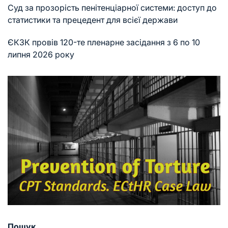
Суд за прозорість пенітенціарної системи: доступ до
статистики та прецедент для всієї держави
ЄКЗК провів 120-те пленарне засідання з 6 по 10
липня 2026 року
Пошук