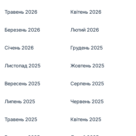
Травень 2026
Квітень 2026
Березень 2026
Лютий 2026
Січень 2026
Грудень 2025
Листопад 2025
Жовтень 2025
Вересень 2025
Серпень 2025
Липень 2025
Червень 2025
Травень 2025
Квітень 2025