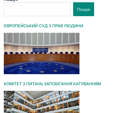
Пошук
ЄВРОПЕЙСЬКИЙ СУД З ПРАВ ЛЮДИНИ
КОМІТЕТ З ПИТАНЬ ЗАПОБІГАННЯ КАТУВАННЯМ