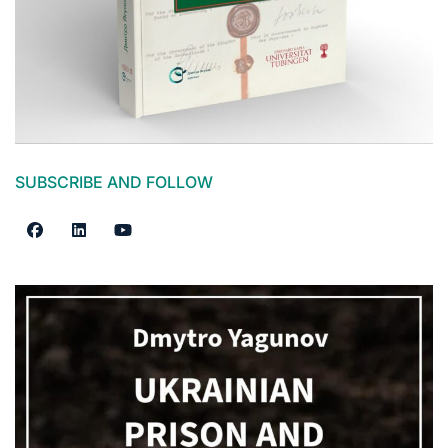
SUBSCRIBE AND FOLLOW