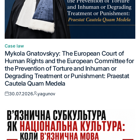
Case law
Mykola Gnatovskyy: The European Court of
Human Rights and the European Committee for
the Prevention of Torture and Inhuman or
Degrading Treatment or Punishment: Praestat
Cautela Quam Medela
30.07.2026
yagunov