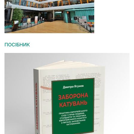
ПОСІБНИК