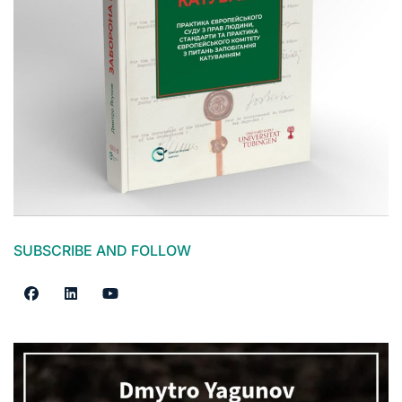
SUBSCRIBE AND FOLLOW