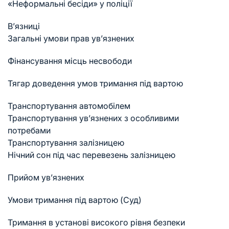
«Неформальні бесіди» у поліції
В’язниці
Загальні умови прав ув’язнених
Фінансування місць несвободи
Тягар доведення умов тримання під вартою
Транспортування автомобілем
Транспортування ув’язнених з особливими
потребами
Транспортування залізницею
Нічний сон під час перевезень залізницею
Прийом ув’язнених
Умови тримання під вартою (Суд)
Тримання в установі високого рівня безпеки