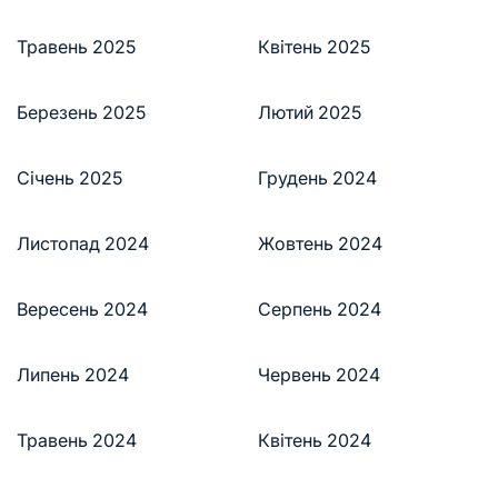
Травень 2025
Квітень 2025
Березень 2025
Лютий 2025
Січень 2025
Грудень 2024
Листопад 2024
Жовтень 2024
Вересень 2024
Серпень 2024
Липень 2024
Червень 2024
Травень 2024
Квітень 2024