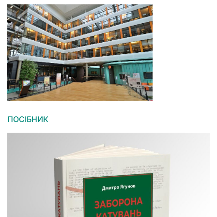
ПОСІБНИК