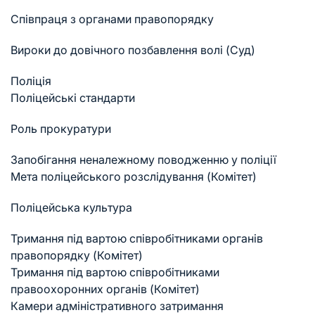
Співпраця з органами правопорядку
Вироки до довічного позбавлення волі (Суд)
Поліція
Поліцейські стандарти
Роль прокуратури
Запобігання неналежному поводженню у поліції
Мета поліцейського розслідування (Комітет)
Поліцейська культура
Тримання під вартою співробітниками органів
правопорядку (Комітет)
Тримання під вартою співробітниками
правоохоронних органів (Комітет)
Камери адміністративного затримання