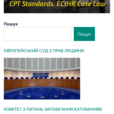
Пошук
Пошук
ЄВРОПЕЙСЬКИЙ СУД З ПРАВ ЛЮДИНИ
КОМІТЕТ З ПИТАНЬ ЗАПОБІГАННЯ КАТУВАННЯМ