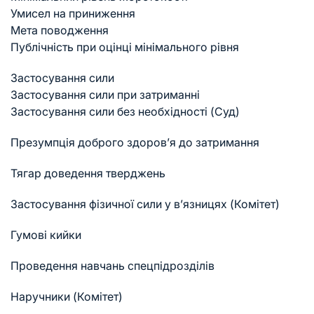
Умисел на приниження
Мета поводження
Публічність при оцінці мінімального рівня
Застосування сили
Застосування сили при затриманні
Застосування сили без необхідності (Суд)
Презумпція доброго здоров’я до затримання
Тягар доведення тверджень
Застосування фізичної сили у в’язницях (Комітет)
Гумові кийки
Проведення навчань спецпідрозділів
Наручники (Комітет)