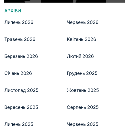
АРХІВИ
Липень 2026
Червень 2026
Травень 2026
Квітень 2026
Березень 2026
Лютий 2026
Січень 2026
Грудень 2025
Листопад 2025
Жовтень 2025
Вересень 2025
Серпень 2025
Липень 2025
Червень 2025