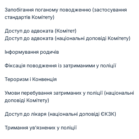
Запобігання поганому поводженню (застосування
стандартів Комітету)
Доступ до адвоката (Комітет)
Доступ до адвоката (національні доповіді Комітету)
Інформування родичів
Фіксація поводження із затриманими у поліції
Тероризм і Конвенція
Умови перебування затриманих у поліції (національні
доповіді Комітету)
Доступ до лікаря (національні доповіді ЄКЗК)
Тримання ув’язнених у поліції