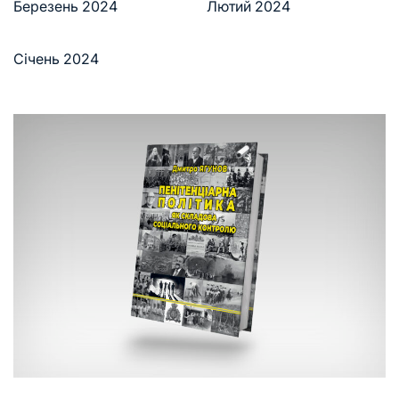
Березень 2024
Лютий 2024
Січень 2024