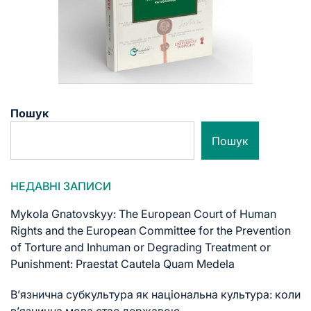
Пошук
Пошук
НЕДАВНІ ЗАПИСИ
Mykola Gnatovskyy: The European Court of Human
Rights and the European Committee for the Prevention
of Torture and Inhuman or Degrading Treatment or
Punishment: Praestat Cautela Quam Medela
В’язнична субкультура як національна культура: коли