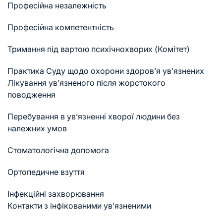
Професійна незалежність
Професійна компетентність
Тримання під вартою психічнохворих (Комітет)
Практика Суду щодо охорони здоров’я ув’язнених
Лікування ув’язненого після жорстокого
поводження
Перебування в ув’язненні хворої людини без
належних умов
Стоматологічна допомога
Ортопедичне взуття
Інфекційні захворювання
Контакти з інфікованими ув’язненими