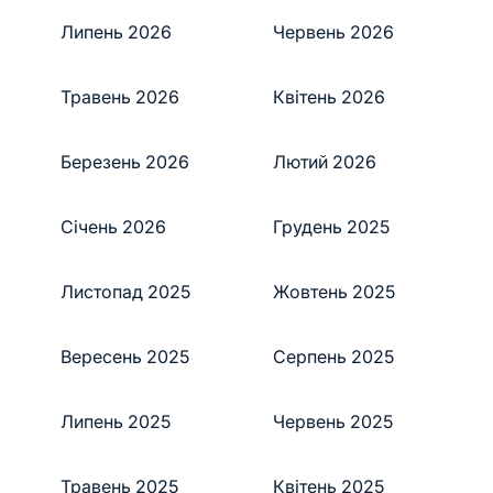
Липень 2026
Червень 2026
Травень 2026
Квітень 2026
Березень 2026
Лютий 2026
Січень 2026
Грудень 2025
Листопад 2025
Жовтень 2025
Вересень 2025
Серпень 2025
Липень 2025
Червень 2025
Травень 2025
Квітень 2025