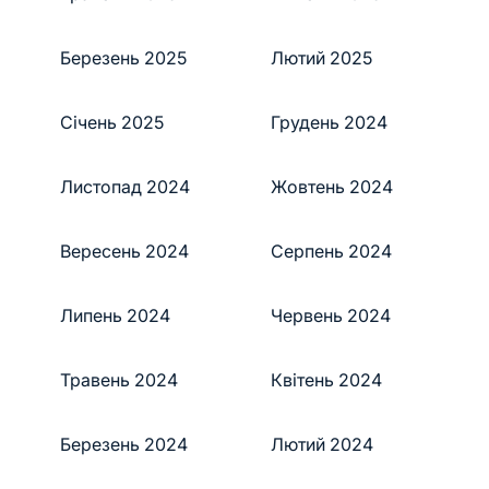
Березень 2025
Лютий 2025
Січень 2025
Грудень 2024
Листопад 2024
Жовтень 2024
Вересень 2024
Серпень 2024
Липень 2024
Червень 2024
Травень 2024
Квітень 2024
Березень 2024
Лютий 2024