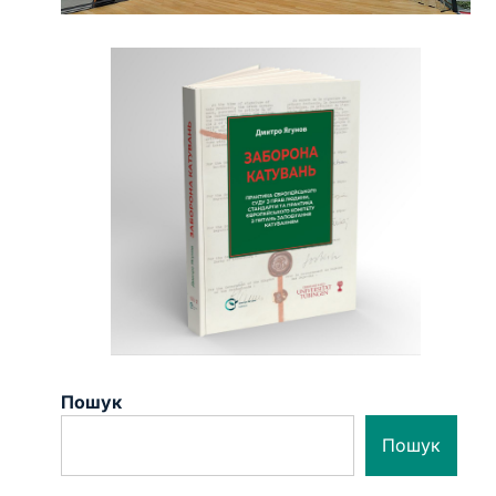
Пошук
Пошук