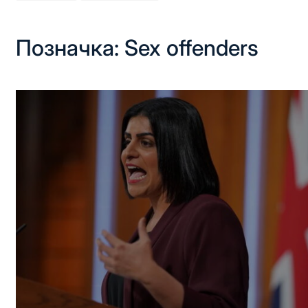
Позначка:
Sex offenders