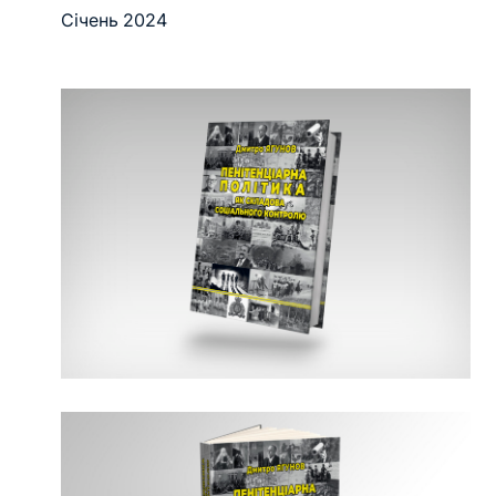
Січень 2024