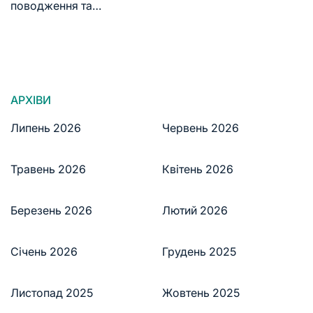
поводження та…
АРХІВИ
Липень 2026
Червень 2026
Травень 2026
Квітень 2026
Березень 2026
Лютий 2026
Січень 2026
Грудень 2025
Листопад 2025
Жовтень 2025