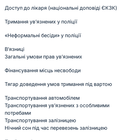
Доступ до лікаря (національні доповіді ЄКЗК)
Тримання ув’язнених у поліції
«Неформальні бесіди» у поліції
В’язниці
Загальні умови прав ув’язнених
Фінансування місць несвободи
Тягар доведення умов тримання під вартою
Транспортування автомобілем
Транспортування ув’язнених з особливими
потребами
Транспортування залізницею
Нічний сон під час перевезень залізницею