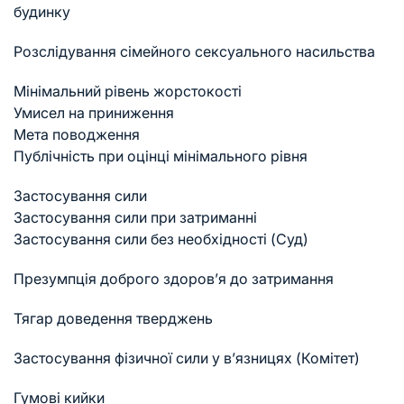
будинку
Розслідування сімейного сексуального насильства
Мінімальний рівень жорстокості
Умисел на приниження
Мета поводження
Публічність при оцінці мінімального рівня
Застосування сили
Застосування сили при затриманні
Застосування сили без необхідності (Суд)
Презумпція доброго здоров’я до затримання
Тягар доведення тверджень
Застосування фізичної сили у в’язницях (Комітет)
Гумові кийки