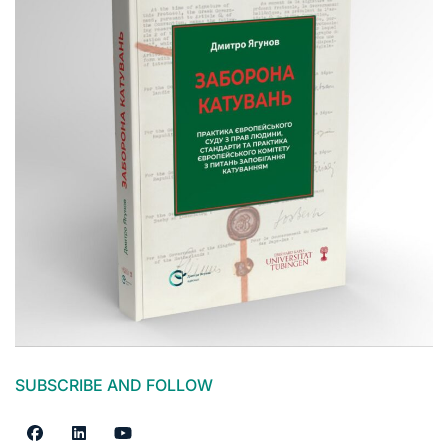
SUBSCRIBE AND FOLLOW