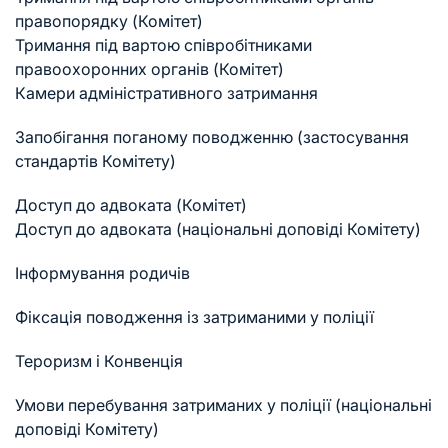
правопорядку (Комітет)
Тримання під вартою співробітниками
правоохоронних органів (Комітет)
Камери адміністративного затримання
Запобігання поганому поводженню (застосування
стандартів Комітету)
Доступ до адвоката (Комітет)
Доступ до адвоката (національні доповіді Комітету)
Інформування родичів
Фіксація поводження із затриманими у поліції
Тероризм і Конвенція
Умови перебування затриманих у поліції (національні
доповіді Комітету)