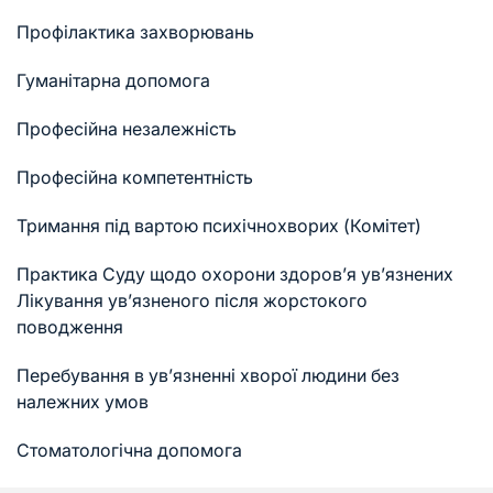
Профілактика захворювань
Гуманітарна допомога
Професійна незалежність
Професійна компетентність
Тримання під вартою психічнохворих (Комітет)
Практика Суду щодо охорони здоров’я ув’язнених
Лікування ув’язненого після жорстокого
поводження
Перебування в ув’язненні хворої людини без
належних умов
Стоматологічна допомога