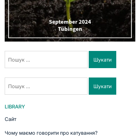
LIBRARY
Сайт
Чому маємо говорити про катування?