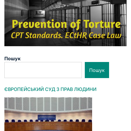
Пошук
Пошук
ЄВРОПЕЙСЬКИЙ СУД З ПРАВ ЛЮДИНИ