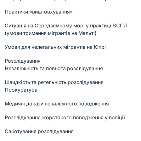
Практики «виштовхування»
Ситуація на Середземному морі у практиці ЄСПЛ
(умови тримання мігрантів на Мальті)
Умови для нелегальних мігрантів на Кіпрі
Розслідування
Незалежність та повнота розслідування
Швидкість та ретельність розслідування
Прокуратура
Медичні докази неналежного поводження
Розслідування жорстокого поводження у поліції
Саботування розслідування