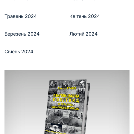
Травень 2024
Квітень 2024
Березень 2024
Лютий 2024
Січень 2024