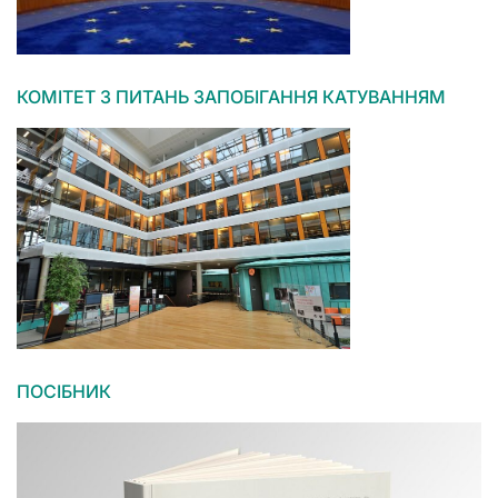
КОМІТЕТ З ПИТАНЬ ЗАПОБІГАННЯ КАТУВАННЯМ
ПОСІБНИК