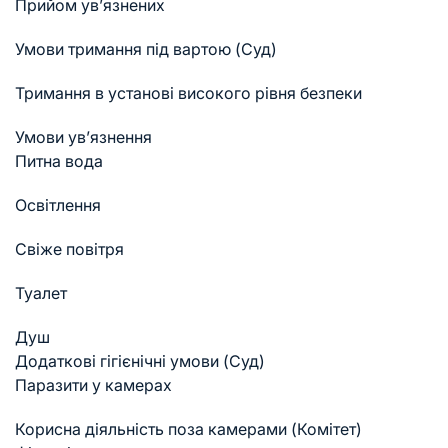
Прийом ув’язнених
Умови тримання під вартою (Суд)
Тримання в установі високого рівня безпеки
Умови ув’язнення
Питна вода
Освітлення
Свіже повітря
Туалет
Душ
Додаткові гігієнічні умови (Суд)
Паразити у камерах
Корисна діяльність поза камерами (Комітет)