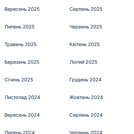
Вересень 2025
Серпень 2025
Липень 2025
Червень 2025
Травень 2025
Квітень 2025
Березень 2025
Лютий 2025
Січень 2025
Грудень 2024
Листопад 2024
Жовтень 2024
Вересень 2024
Серпень 2024
Липень 2024
Червень 2024