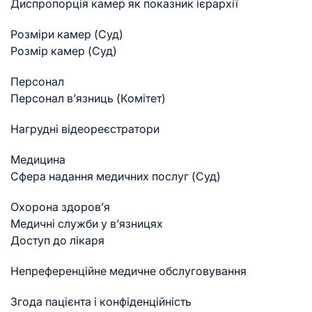
Диспропорція камер як показник ієрархії
Розміри камер (Суд)
Розмір камер (Суд)
Персонал
Персонал в’язниць (Комітет)
Нагрудні відеореєстратори
Медицина
Cфера надання медичних послуг (Суд)
Охорона здоров’я
Медичні служби у в’язницях
Доступ до лікаря
Непреференційне медичне обслуговування
Згода пацієнта і конфіденційність