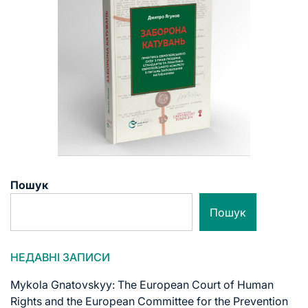
Пошук
Пошук
НЕДАВНІ ЗАПИСИ
Mykola Gnatovskyy: The European Court of Human
Rights and the European Committee for the Prevention