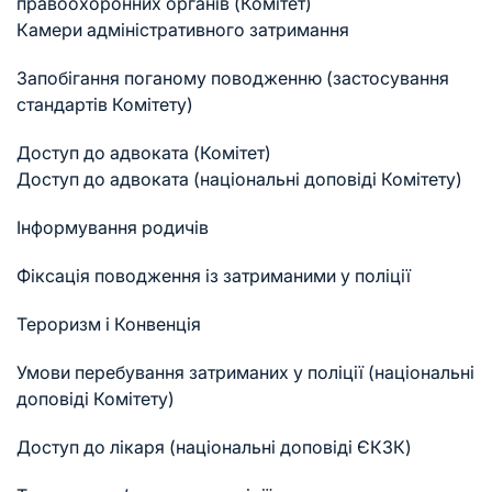
правоохоронних органів (Комітет)
Камери адміністративного затримання
Запобігання поганому поводженню (застосування
стандартів Комітету)
Доступ до адвоката (Комітет)
Доступ до адвоката (національні доповіді Комітету)
Інформування родичів
Фіксація поводження із затриманими у поліції
Тероризм і Конвенція
Умови перебування затриманих у поліції (національні
доповіді Комітету)
Доступ до лікаря (національні доповіді ЄКЗК)