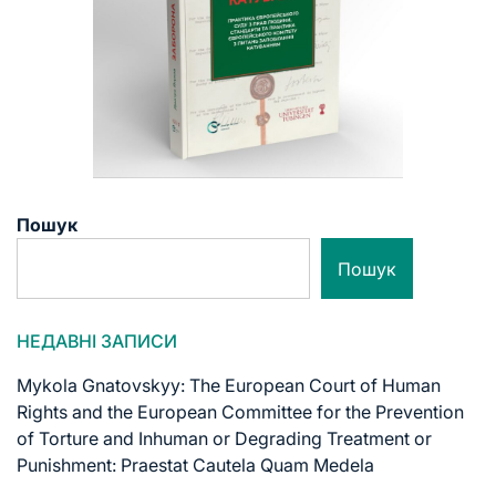
Пошук
Пошук
НЕДАВНІ ЗАПИСИ
Mykola Gnatovskyy: The European Court of Human
Rights and the European Committee for the Prevention
of Torture and Inhuman or Degrading Treatment or
Punishment: Praestat Cautela Quam Medela