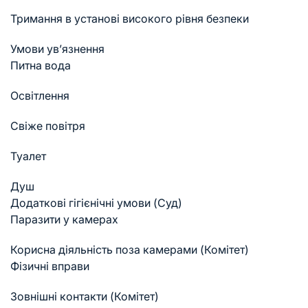
Тримання в установі високого рівня безпеки
Умови ув’язнення
Питна вода
Освітлення
Свіже повітря
Туалет
Душ
Додаткові гігієнічні умови (Суд)
Паразити у камерах
Корисна діяльність поза камерами (Комітет)
Фізичні вправи
Зовнішні контакти (Комітет)