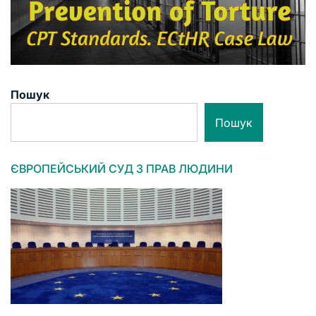
Пошук
Пошук
ЄВРОПЕЙСЬКИЙ СУД З ПРАВ ЛЮДИНИ