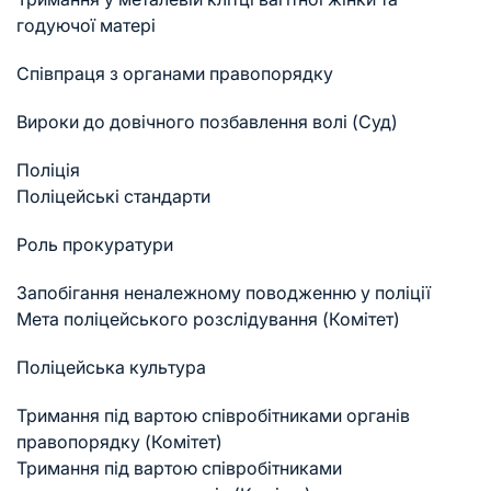
годуючої матері
Співпраця з органами правопорядку
Вироки до довічного позбавлення волі (Суд)
Поліція
Поліцейські стандарти
Роль прокуратури
Запобігання неналежному поводженню у поліції
Мета поліцейського розслідування (Комітет)
Поліцейська культура
Тримання під вартою співробітниками органів
правопорядку (Комітет)
Тримання під вартою співробітниками