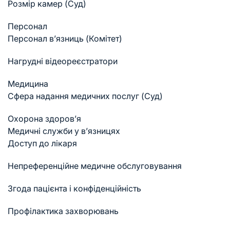
Розмір камер (Суд)
Персонал
Персонал в’язниць (Комітет)
Нагрудні відеореєстратори
Медицина
Cфера надання медичних послуг (Суд)
Охорона здоров’я
Медичні служби у в’язницях
Доступ до лікаря
Непреференційне медичне обслуговування
Згода пацієнта і конфіденційність
Профілактика захворювань