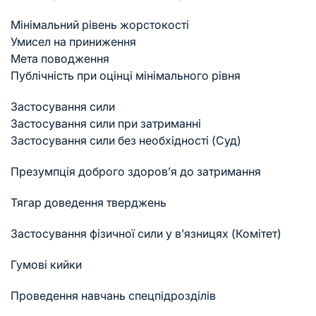
Мінімальний рівень жорстокості
Умисел на приниження
Мета поводження
Публічність при оцінці мінімального рівня
Застосування сили
Застосування сили при затриманні
Застосування сили без необхідності (Суд)
Презумпція доброго здоров’я до затримання
Тягар доведення тверджень
Застосування фізичної сили у в’язницях (Комітет)
Гумові кийки
Проведення навчань спецпідрозділів