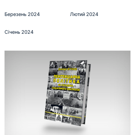
Березень 2024
Лютий 2024
Січень 2024