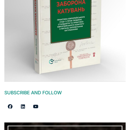
SUBSCRIBE AND FOLLOW