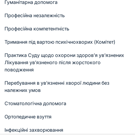
Гуманітарна допомога
Професійна незалежність
Професійна компетентність
Тримання під вартою психічнохворих (Комітет)
Практика Суду щодо охорони здоров’я ув’язнених
Лікування ув’язненого після жорстокого
поводження
Перебування в ув’язненні хворої людини без
належних умов
Стоматологічна допомога
Ортопедичне взуття
Інфекційні захворювання