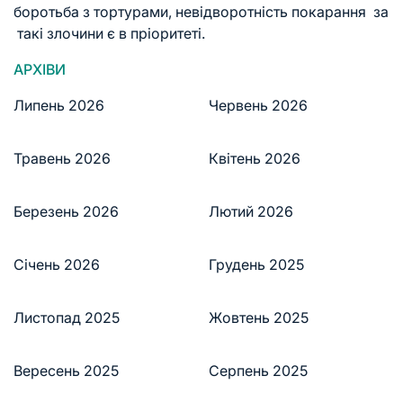
боротьба з тортурами, невідворотність покарання за
такі злочини є в пріоритеті.
АРХІВИ
Липень 2026
Червень 2026
Травень 2026
Квітень 2026
Березень 2026
Лютий 2026
Січень 2026
Грудень 2025
Листопад 2025
Жовтень 2025
Вересень 2025
Серпень 2025