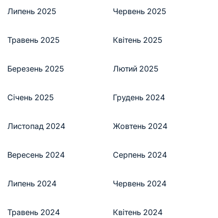
Липень 2025
Червень 2025
Травень 2025
Квітень 2025
Березень 2025
Лютий 2025
Січень 2025
Грудень 2024
Листопад 2024
Жовтень 2024
Вересень 2024
Серпень 2024
Липень 2024
Червень 2024
Травень 2024
Квітень 2024