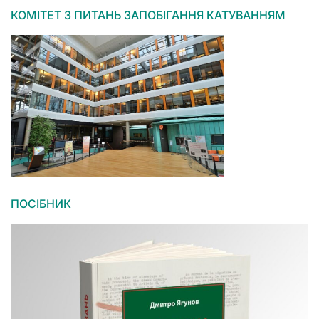
КОМІТЕТ З ПИТАНЬ ЗАПОБІГАННЯ КАТУВАННЯМ
ПОСІБНИК