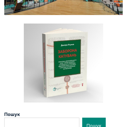
Пошук
Пошук