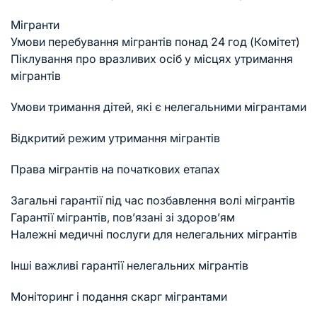
Мігранти
Умови перебування мігрантів понад 24 год (Комітет)
Піклування про вразливих осіб у місцях утримання
мігрантів
Умови тримання дітей, які є нелегальними мігрантами
Відкритий режим утримання мігрантів
Права мігрантів на початкових етапах
Загальні гарантії під час позбавлення волі мігрантів
Гарантії мігрантів, пов’язані зі здоров’ям
Належні медичні послуги для нелегальних мігрантів
Інші важливі гарантії нелегальних мігрантів
Моніторинг і подання скарг мігрантами