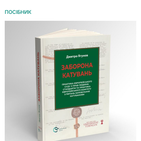
ПОСІБНИК