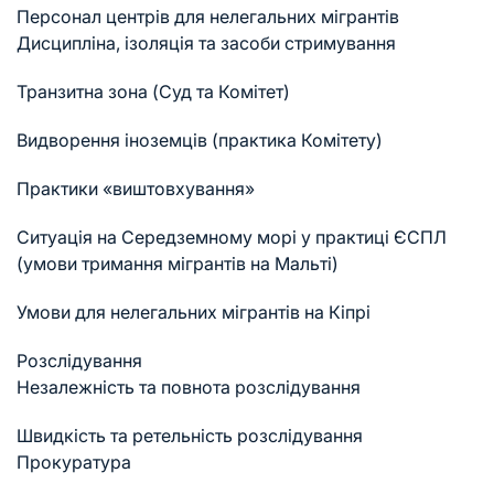
Персонал центрів для нелегальних мігрантів
Дисципліна, ізоляція та засоби стримування
Транзитна зона (Суд та Комітет)
Видворення іноземців (практика Комітету)
Практики «виштовхування»
Ситуація на Середземному морі у практиці ЄСПЛ
(умови тримання мігрантів на Мальті)
Умови для нелегальних мігрантів на Кіпрі
Розслідування
Незалежність та повнота розслідування
Швидкість та ретельність розслідування
Прокуратура