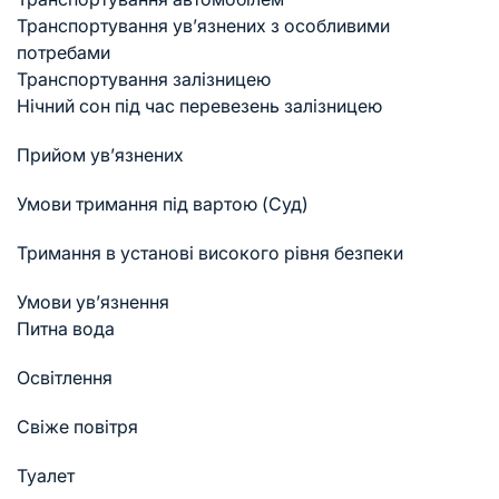
Транспортування ув’язнених з особливими
потребами
Транспортування залізницею
Нічний сон під час перевезень залізницею
Прийом ув’язнених
Умови тримання під вартою (Суд)
Тримання в установі високого рівня безпеки
Умови ув’язнення
Питна вода
Освітлення
Свіже повітря
Туалет