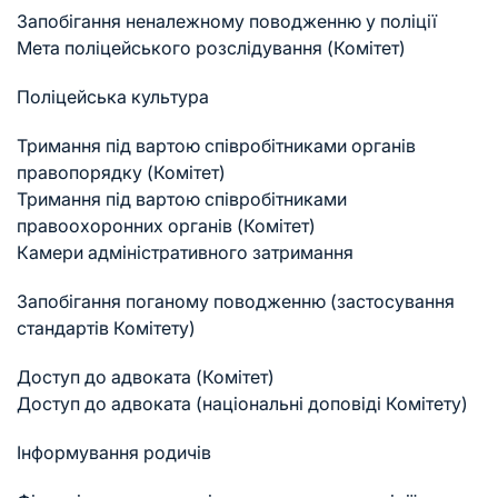
Запобігання неналежному поводженню у поліції
Мета поліцейського розслідування (Комітет)
Поліцейська культура
Тримання під вартою співробітниками органів
правопорядку (Комітет)
Тримання під вартою співробітниками
правоохоронних органів (Комітет)
Камери адміністративного затримання
Запобігання поганому поводженню (застосування
стандартів Комітету)
Доступ до адвоката (Комітет)
Доступ до адвоката (національні доповіді Комітету)
Інформування родичів