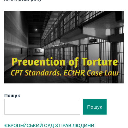
Пошук
Пошук
ЄВРОПЕЙСЬКИЙ СУД З ПРАВ ЛЮДИНИ