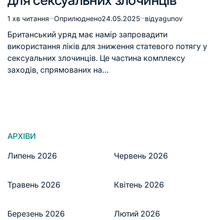
1 хв читання
Оприлюднено
24.05.2025
від
yagunov
Британський уряд має намір запровадити
використання ліків для зниження статевого потягу у
сексуальних злочинців. Це частина комплексу
заходів, спрямованих на…
АРХІВИ
Липень 2026
Червень 2026
Травень 2026
Квітень 2026
Березень 2026
Лютий 2026