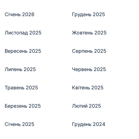
Січень 2026
Грудень 2025
Листопад 2025
Жовтень 2025
Вересень 2025
Серпень 2025
Липень 2025
Червень 2025
Травень 2025
Квітень 2025
Березень 2025
Лютий 2025
Січень 2025
Грудень 2024