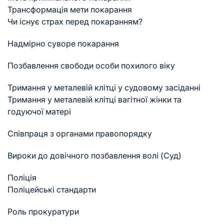
Трансформація мети покарання
Чи існує страх перед покаранням?
Надмірно суворе покарання
Позбавлення свободи особи похилого віку
Тримання у металевій клітці у судовому засіданні
Тримання у металевій клітці вагітної жінки та
годуючої матері
Співпраця з органами правопорядку
Вироки до довічного позбавлення волі (Суд)
Поліція
Поліцейські стандарти
Роль прокуратури