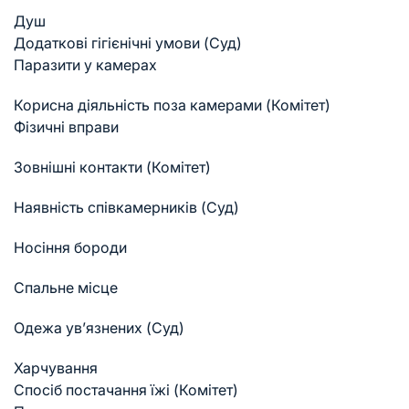
Душ
Додаткові гігієнічні умови (Суд)
Паразити у камерах
Корисна діяльність поза камерами (Комітет)
Фізичні вправи
Зовнішні контакти (Комітет)
Наявність співкамерників (Суд)
Носіння бороди
Спальне місце
Одежа ув’язнених (Суд)
Харчування
Спосіб постачання їжі (Комітет)