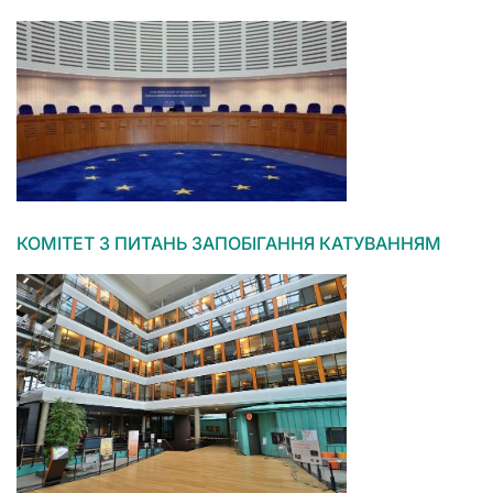
КОМІТЕТ З ПИТАНЬ ЗАПОБІГАННЯ КАТУВАННЯМ