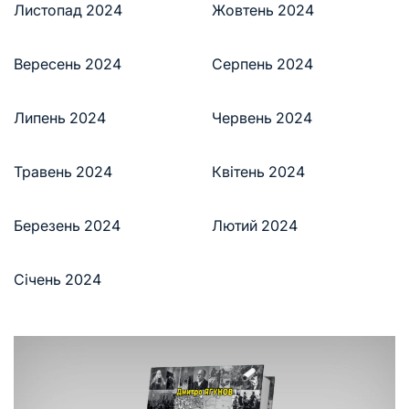
Листопад 2024
Жовтень 2024
Вересень 2024
Серпень 2024
Липень 2024
Червень 2024
Травень 2024
Квітень 2024
Березень 2024
Лютий 2024
Січень 2024