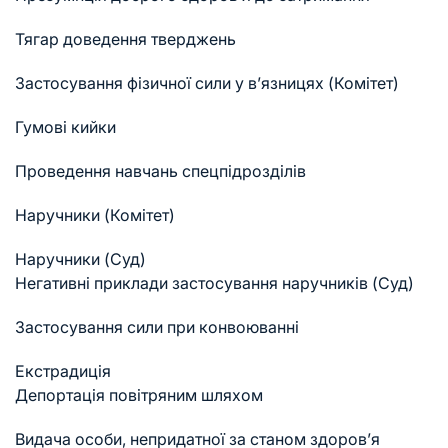
Тягар доведення тверджень
Застосування фізичної сили у в’язницях (Комітет)
Гумові кийки
Проведення навчань спецпідрозділів
Наручники (Комітет)
Наручники (Суд)
Негативні приклади застосування наручників (Суд)
Застосування сили при конвоюванні
Екстрадиція
Депортація повітряним шляхом
Видача особи, непридатної за станом здоров’я