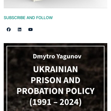
SUBSCRIBE AND FOLLOW