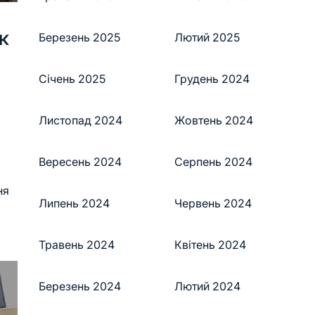
к
Березень 2025
Лютий 2025
Січень 2025
Грудень 2024
Листопад 2024
Жовтень 2024
Вересень 2024
Серпень 2024
ня
Липень 2024
Червень 2024
Травень 2024
Квітень 2024
Березень 2024
Лютий 2024