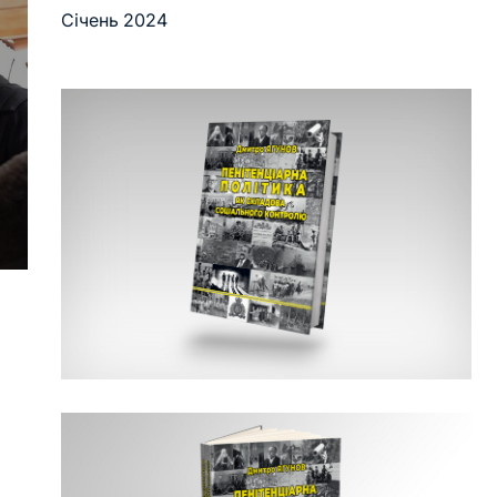
Січень 2024