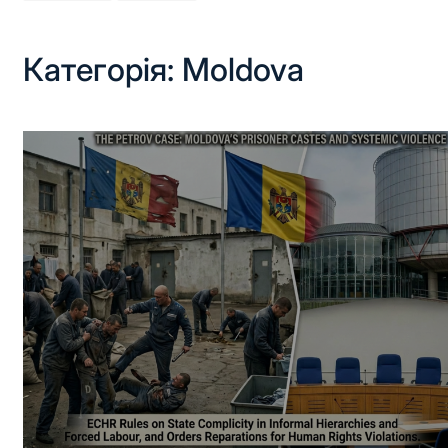
Категорія:
Moldova