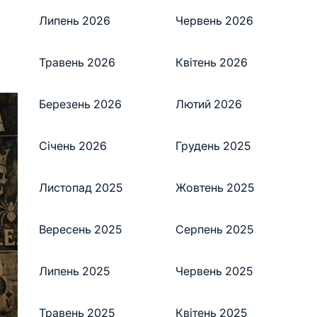
Липень 2026
Червень 2026
Травень 2026
Квітень 2026
Березень 2026
Лютий 2026
Січень 2026
Грудень 2025
Листопад 2025
Жовтень 2025
Вересень 2025
Серпень 2025
Липень 2025
Червень 2025
Травень 2025
Квітень 2025