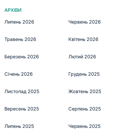
АРХІВИ
Липень 2026
Червень 2026
Травень 2026
Квітень 2026
Березень 2026
Лютий 2026
Січень 2026
Грудень 2025
Листопад 2025
Жовтень 2025
Вересень 2025
Серпень 2025
Липень 2025
Червень 2025