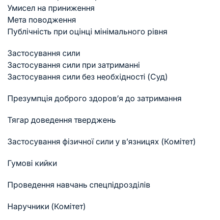
Умисел на приниження
Мета поводження
Публічність при оцінці мінімального рівня
Застосування сили
Застосування сили при затриманні
Застосування сили без необхідності (Суд)
Презумпція доброго здоров’я до затримання
Тягар доведення тверджень
Застосування фізичної сили у в’язницях (Комітет)
Гумові кийки
Проведення навчань спецпідрозділів
Наручники (Комітет)