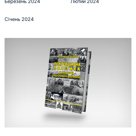
Березень 2024
Лютий 2024
Січень 2024