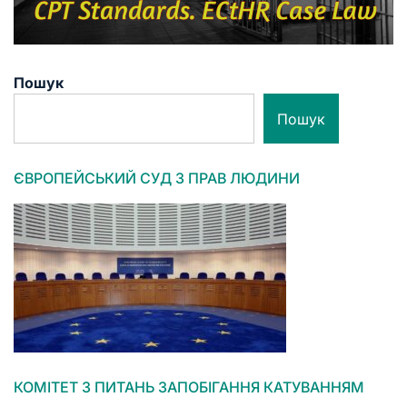
Пошук
Пошук
ЄВРОПЕЙСЬКИЙ СУД З ПРАВ ЛЮДИНИ
КОМІТЕТ З ПИТАНЬ ЗАПОБІГАННЯ КАТУВАННЯМ