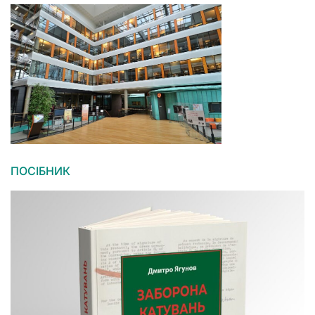
ПОСІБНИК