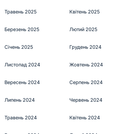
Травень 2025
Квітень 2025
Березень 2025
Лютий 2025
Січень 2025
Грудень 2024
Листопад 2024
Жовтень 2024
Вересень 2024
Серпень 2024
Липень 2024
Червень 2024
Травень 2024
Квітень 2024