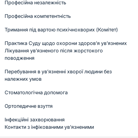
Професійна незалежність
Професійна компетентність
Тримання під вартою психічнохворих (Комітет)
Практика Суду щодо охорони здоров’я ув’язнених
Лікування ув’язненого після жорстокого
поводження
Перебування в ув’язненні хворої людини без
належних умов
Стоматологічна допомога
Ортопедичне взуття
Інфекційні захворювання
Контакти з інфікованими ув’язненими