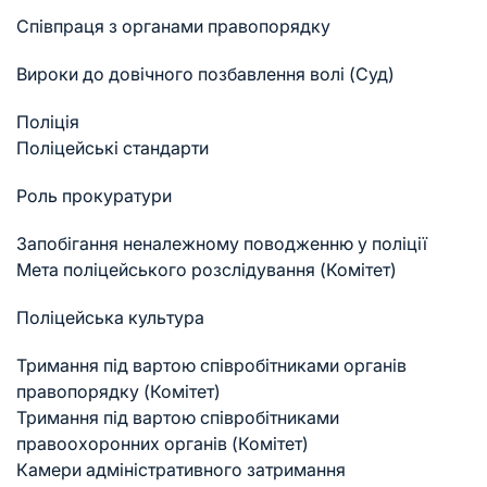
Співпраця з органами правопорядку
Вироки до довічного позбавлення волі (Суд)
Поліція
Поліцейські стандарти
Роль прокуратури
Запобігання неналежному поводженню у поліції
Мета поліцейського розслідування (Комітет)
Поліцейська культура
Тримання під вартою співробітниками органів
правопорядку (Комітет)
Тримання під вартою співробітниками
правоохоронних органів (Комітет)
Камери адміністративного затримання