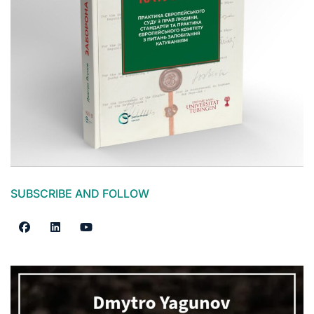
SUBSCRIBE AND FOLLOW