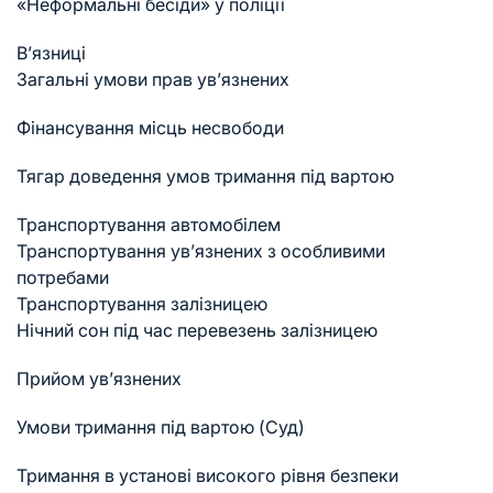
«Неформальні бесіди» у поліції
В’язниці
Загальні умови прав ув’язнених
Фінансування місць несвободи
Тягар доведення умов тримання під вартою
Транспортування автомобілем
Транспортування ув’язнених з особливими
потребами
Транспортування залізницею
Нічний сон під час перевезень залізницею
Прийом ув’язнених
Умови тримання під вартою (Суд)
Тримання в установі високого рівня безпеки