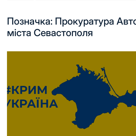
Позначка:
Прокуратура Авто
міста Севастополя