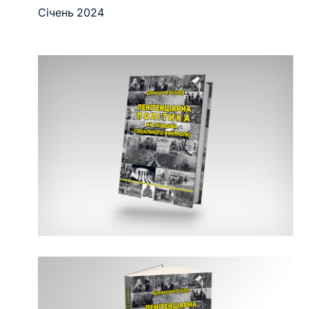
Січень 2024