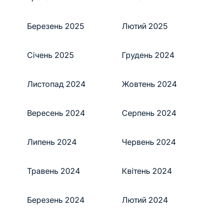
Березень 2025
Лютий 2025
Січень 2025
Грудень 2024
Листопад 2024
Жовтень 2024
Вересень 2024
Серпень 2024
Липень 2024
Червень 2024
Травень 2024
Квітень 2024
Березень 2024
Лютий 2024