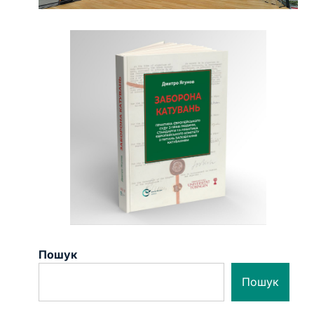
Пошук
Пошук