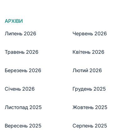
АРХІВИ
Липень 2026
Червень 2026
Травень 2026
Квітень 2026
Березень 2026
Лютий 2026
Січень 2026
Грудень 2025
Листопад 2025
Жовтень 2025
Вересень 2025
Серпень 2025