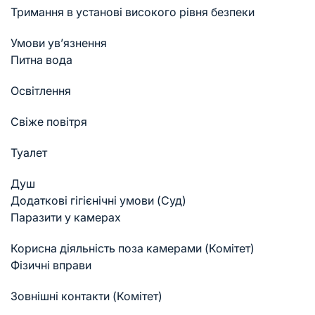
Тримання в установі високого рівня безпеки
Умови ув’язнення
Питна вода
Освітлення
Свіже повітря
Туалет
Душ
Додаткові гігієнічні умови (Суд)
Паразити у камерах
Корисна діяльність поза камерами (Комітет)
Фізичні вправи
Зовнішні контакти (Комітет)