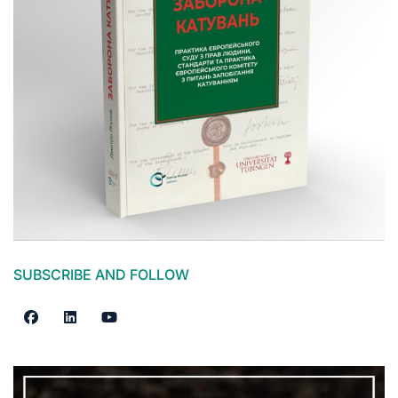
SUBSCRIBE AND FOLLOW