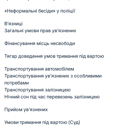
«Неформальні бесіди» у поліції
В’язниці
Загальні умови прав ув’язнених
Фінансування місць несвободи
Тягар доведення умов тримання під вартою
Транспортування автомобілем
Транспортування ув’язнених з особливими
потребами
Транспортування залізницею
Нічний сон під час перевезень залізницею
Прийом ув’язнених
Умови тримання під вартою (Суд)