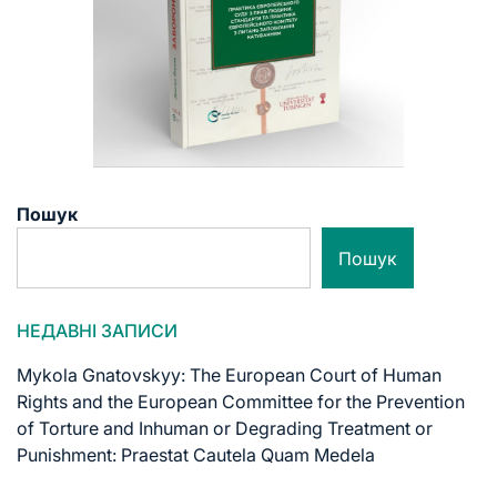
Пошук
Пошук
НЕДАВНІ ЗАПИСИ
Mykola Gnatovskyy: The European Court of Human
Rights and the European Committee for the Prevention
of Torture and Inhuman or Degrading Treatment or
Punishment: Praestat Cautela Quam Medela