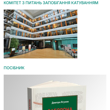
КОМІТЕТ З ПИТАНЬ ЗАПОБІГАННЯ КАТУВАННЯМ
ПОСІБНИК