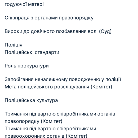
годуючої матері
Співпраця з органами правопорядку
Вироки до довічного позбавлення волі (Суд)
Поліція
Поліцейські стандарти
Роль прокуратури
Запобігання неналежному поводженню у поліції
Мета поліцейського розслідування (Комітет)
Поліцейська культура
Тримання під вартою співробітниками органів
правопорядку (Комітет)
Тримання під вартою співробітниками
правоохоронних органів (Комітет)