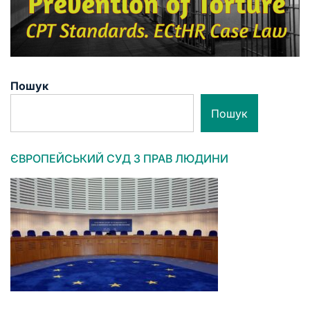
Пошук
Пошук
ЄВРОПЕЙСЬКИЙ СУД З ПРАВ ЛЮДИНИ