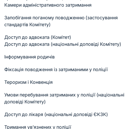
Камери адміністративного затримання
Запобігання поганому поводженню (застосування
стандартів Комітету)
Доступ до адвоката (Комітет)
Доступ до адвоката (національні доповіді Комітету)
Інформування родичів
Фіксація поводження із затриманими у поліції
Тероризм і Конвенція
Умови перебування затриманих у поліції (національні
доповіді Комітету)
Доступ до лікаря (національні доповіді ЄКЗК)
Тримання ув’язнених у поліції