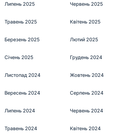
Липень 2025
Червень 2025
Травень 2025
Квітень 2025
Березень 2025
Лютий 2025
Січень 2025
Грудень 2024
Листопад 2024
Жовтень 2024
Вересень 2024
Серпень 2024
Липень 2024
Червень 2024
Травень 2024
Квітень 2024