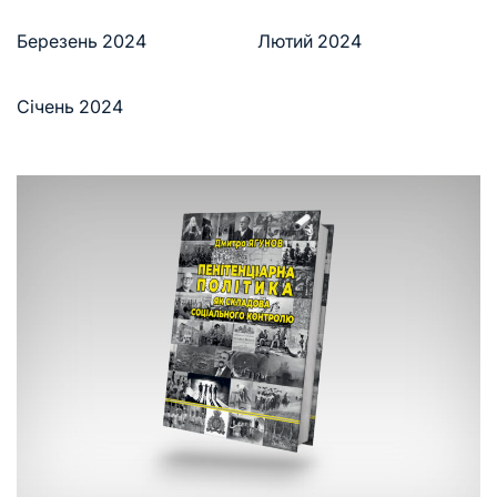
Березень 2024
Лютий 2024
Січень 2024