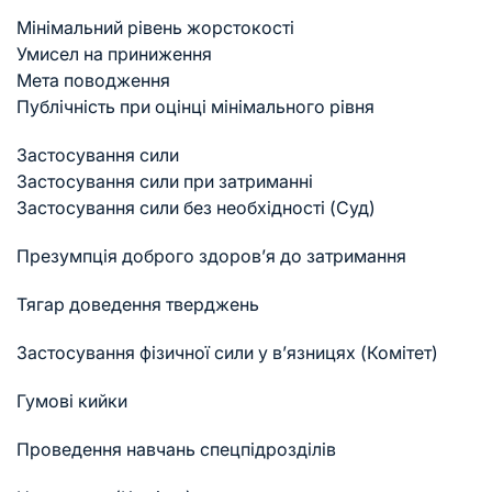
Мінімальний рівень жорстокості
Умисел на приниження
Мета поводження
Публічність при оцінці мінімального рівня
Застосування сили
Застосування сили при затриманні
Застосування сили без необхідності (Суд)
Презумпція доброго здоров’я до затримання
Тягар доведення тверджень
Застосування фізичної сили у в’язницях (Комітет)
Гумові кийки
Проведення навчань спецпідрозділів