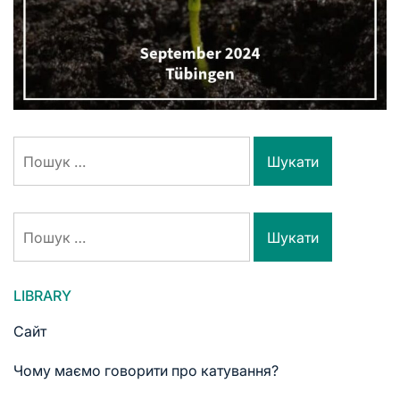
LIBRARY
Сайт
Чому маємо говорити про катування?