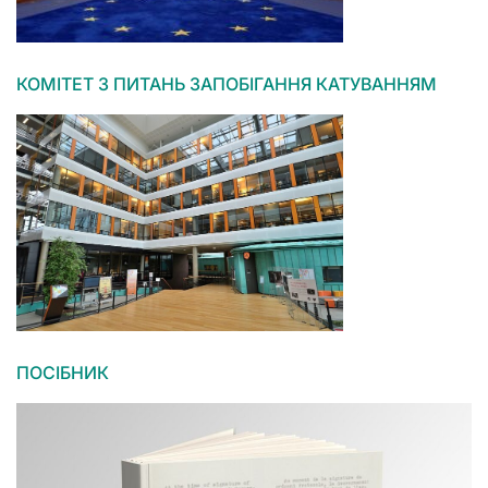
КОМІТЕТ З ПИТАНЬ ЗАПОБІГАННЯ КАТУВАННЯМ
ПОСІБНИК