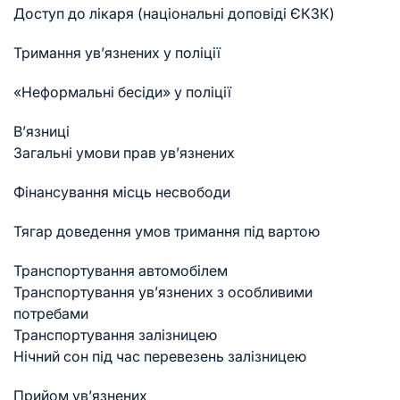
Доступ до лікаря (національні доповіді ЄКЗК)
Тримання ув’язнених у поліції
«Неформальні бесіди» у поліції
В’язниці
Загальні умови прав ув’язнених
Фінансування місць несвободи
Тягар доведення умов тримання під вартою
Транспортування автомобілем
Транспортування ув’язнених з особливими
потребами
Транспортування залізницею
Нічний сон під час перевезень залізницею
Прийом ув’язнених