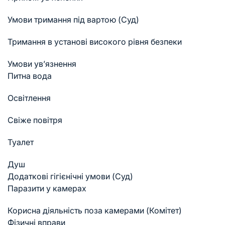
Умови тримання під вартою (Суд)
Тримання в установі високого рівня безпеки
Умови ув’язнення
Питна вода
Освітлення
Свіже повітря
Туалет
Душ
Додаткові гігієнічні умови (Суд)
Паразити у камерах
Корисна діяльність поза камерами (Комітет)
Фізичні вправи