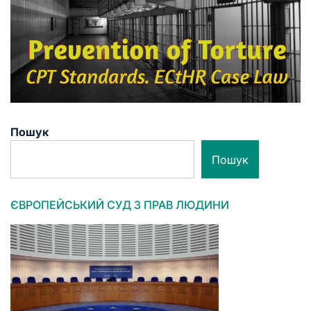
Пошук
Пошук
ЄВРОПЕЙСЬКИЙ СУД З ПРАВ ЛЮДИНИ