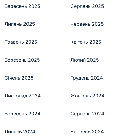
Вересень 2025
Серпень 2025
Липень 2025
Червень 2025
Травень 2025
Квітень 2025
Березень 2025
Лютий 2025
Січень 2025
Грудень 2024
Листопад 2024
Жовтень 2024
Вересень 2024
Серпень 2024
Липень 2024
Червень 2024