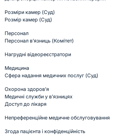
Розміри камер (Суд)
Розмір камер (Суд)
Персонал
Персонал в’язниць (Комітет)
Нагрудні відеореєстратори
Медицина
Cфера надання медичних послуг (Суд)
Охорона здоров’я
Медичні служби у в’язницях
Доступ до лікаря
Непреференційне медичне обслуговування
Згода пацієнта і конфіденційність