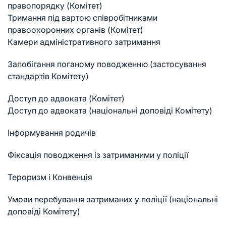
правопорядку (Комітет)
Тримання під вартою співробітниками
правоохоронних органів (Комітет)
Камери адміністративного затримання
Запобігання поганому поводженню (застосування
стандартів Комітету)
Доступ до адвоката (Комітет)
Доступ до адвоката (національні доповіді Комітету)
Інформування родичів
Фіксація поводження із затриманими у поліції
Тероризм і Конвенція
Умови перебування затриманих у поліції (національні
доповіді Комітету)