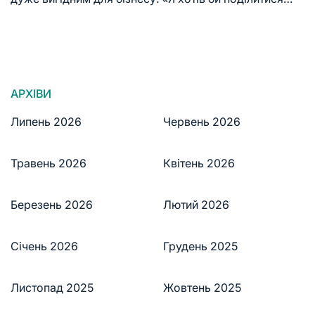
АРХІВИ
Липень 2026
Червень 2026
Травень 2026
Квітень 2026
Березень 2026
Лютий 2026
Січень 2026
Грудень 2025
Листопад 2025
Жовтень 2025