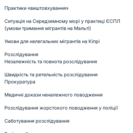
Практики «виштовхування»
Ситуація на Середземному морі у практиці ЄСПЛ
(умови тримання мігрантів на Мальті)
Умови для нелегальних мігрантів на Кіпрі
Розслідування
Незалежність та повнота розслідування
Швидкість та ретельність розслідування
Прокуратура
Медичні докази неналежного поводження
Розслідування жорстокого поводження у поліції
Саботування розслідування