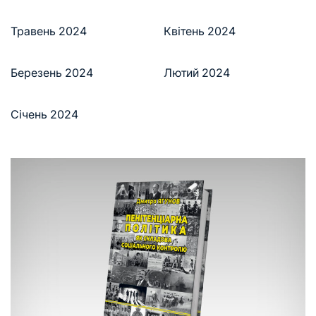
Травень 2024
Квітень 2024
Березень 2024
Лютий 2024
Січень 2024