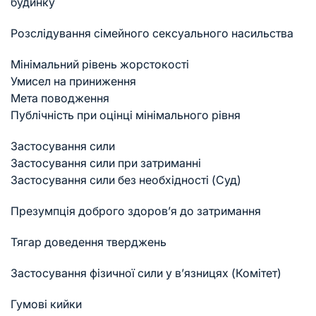
будинку
Розслідування сімейного сексуального насильства
Мінімальний рівень жорстокості
Умисел на приниження
Мета поводження
Публічність при оцінці мінімального рівня
Застосування сили
Застосування сили при затриманні
Застосування сили без необхідності (Суд)
Презумпція доброго здоров’я до затримання
Тягар доведення тверджень
Застосування фізичної сили у в’язницях (Комітет)
Гумові кийки