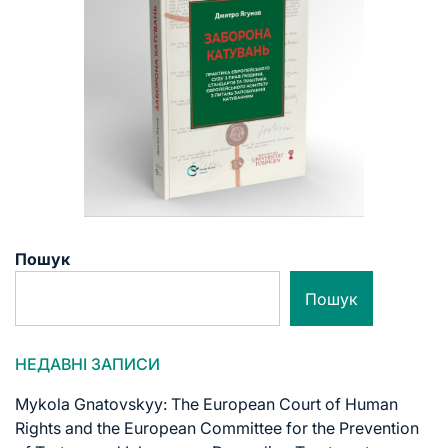
Пошук
Пошук
НЕДАВНІ ЗАПИСИ
Mykola Gnatovskyy: The European Court of Human
Rights and the European Committee for the Prevention