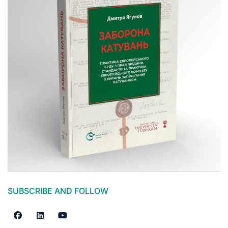
SUBSCRIBE AND FOLLOW