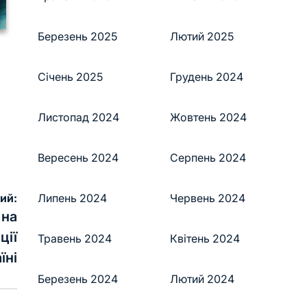
Березень 2025
Лютий 2025
Січень 2025
Грудень 2024
Листопад 2024
Жовтень 2024
Вересень 2024
Серпень 2024
ий:
Липень 2024
Червень 2024
 на
ції
Травень 2024
Квітень 2024
їні
Березень 2024
Лютий 2024