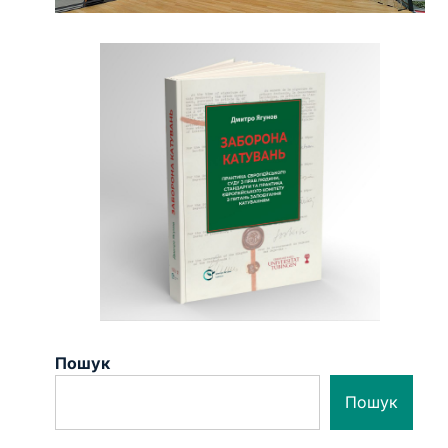
Пошук
Пошук