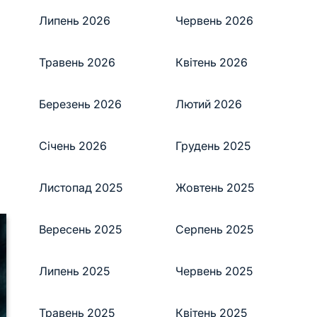
Липень 2026
Червень 2026
Травень 2026
Квітень 2026
Березень 2026
Лютий 2026
Січень 2026
Грудень 2025
Листопад 2025
Жовтень 2025
Вересень 2025
Серпень 2025
Липень 2025
Червень 2025
Травень 2025
Квітень 2025