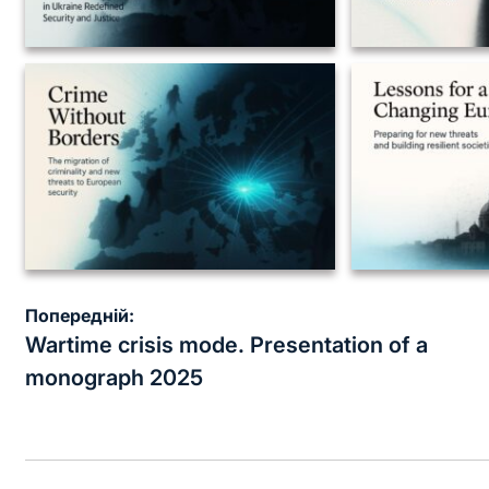
Попередній:
Wartime crisis mode. Presentation of a
monograph 2025