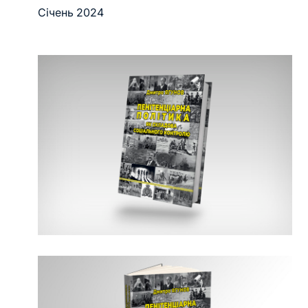
Січень 2024