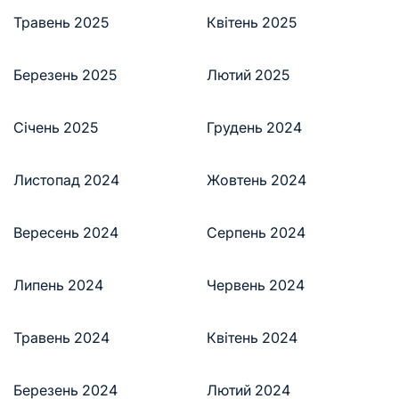
Травень 2025
Квітень 2025
Березень 2025
Лютий 2025
Січень 2025
Грудень 2024
Листопад 2024
Жовтень 2024
Вересень 2024
Серпень 2024
Липень 2024
Червень 2024
Травень 2024
Квітень 2024
Березень 2024
Лютий 2024