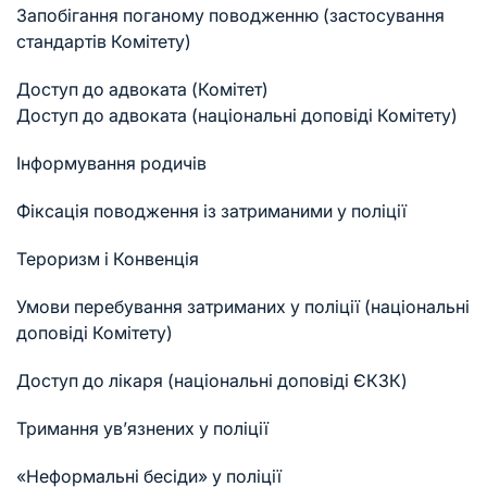
Запобігання поганому поводженню (застосування
стандартів Комітету)
Доступ до адвоката (Комітет)
Доступ до адвоката (національні доповіді Комітету)
Інформування родичів
Фіксація поводження із затриманими у поліції
Тероризм і Конвенція
Умови перебування затриманих у поліції (національні
доповіді Комітету)
Доступ до лікаря (національні доповіді ЄКЗК)
Тримання ув’язнених у поліції
«Неформальні бесіди» у поліції