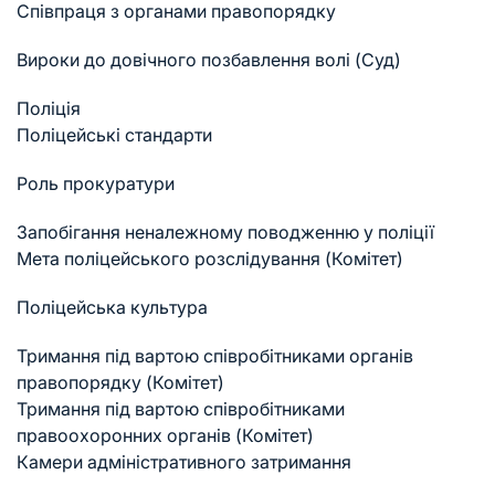
Співпраця з органами правопорядку
Вироки до довічного позбавлення волі (Суд)
Поліція
Поліцейські стандарти
Роль прокуратури
Запобігання неналежному поводженню у поліції
Мета поліцейського розслідування (Комітет)
Поліцейська культура
Тримання під вартою співробітниками органів
правопорядку (Комітет)
Тримання під вартою співробітниками
правоохоронних органів (Комітет)
Камери адміністративного затримання