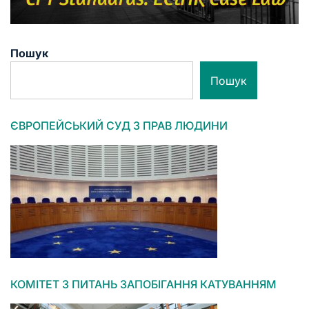
Пошук
Пошук
ЄВРОПЕЙСЬКИЙ СУД З ПРАВ ЛЮДИНИ
КОМІТЕТ З ПИТАНЬ ЗАПОБІГАННЯ КАТУВАННЯМ