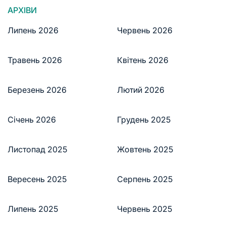
АРХІВИ
Липень 2026
Червень 2026
Травень 2026
Квітень 2026
Березень 2026
Лютий 2026
Січень 2026
Грудень 2025
Листопад 2025
Жовтень 2025
Вересень 2025
Серпень 2025
Липень 2025
Червень 2025