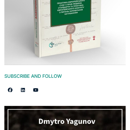
SUBSCRIBE AND FOLLOW