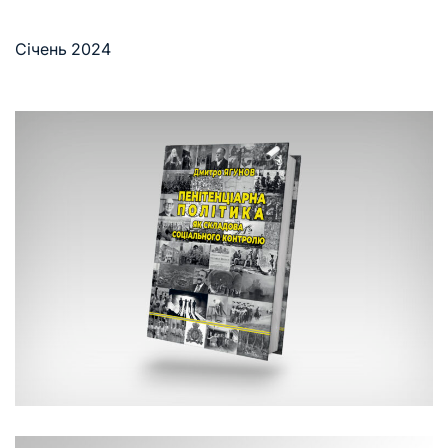
Січень 2024