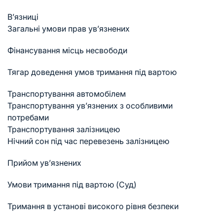
В’язниці
Загальні умови прав ув’язнених
Фінансування місць несвободи
Тягар доведення умов тримання під вартою
Транспортування автомобілем
Транспортування ув’язнених з особливими
потребами
Транспортування залізницею
Нічний сон під час перевезень залізницею
Прийом ув’язнених
Умови тримання під вартою (Суд)
Тримання в установі високого рівня безпеки