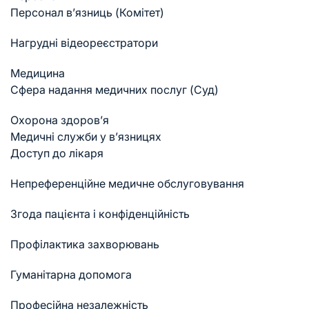
Персонал в’язниць (Комітет)
Нагрудні відеореєстратори
Медицина
Cфера надання медичних послуг (Суд)
Охорона здоров’я
Медичні служби у в’язницях
Доступ до лікаря
Непреференційне медичне обслуговування
Згода пацієнта і конфіденційність
Профілактика захворювань
Гуманітарна допомога
Професійна незалежність