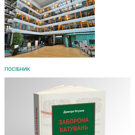
ПОСІБНИК